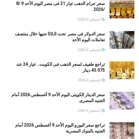
سعر جرام الذهب عيار 21 فى مصر اليوم الأحد 9 /8
/2026
أغسطس 9, 2026
سعر الدولار فى مصر تحت الـ50 جنيها خلال منتصف
تعاملات اليوم الأحد
أغسطس 9, 2026
تراجع طفيف لسعر الذهب فى الكويت.. عيار 24 عند
43.075 دينار
أغسطس 9, 2026
سعر الدينار الكويتى اليوم الأحد 9 أغسطس 2026 أمام
الجنيه المصرى
أغسطس 9, 2026
تراجع سعر اليورو اليوم الأحد 9 أغسطس 2026 أمام
الجنيه بالبنوك المصرية