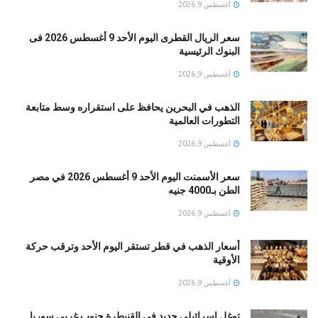
أغسطس 9, 2026
سعر الريال القطرى اليوم الأحد 9 أغسطس 2026 فى
البنوك الرئيسية
أغسطس 9, 2026
الذهب في البحرين يحافظ على استقراره وسط متابعة
التطورات العالمية
أغسطس 9, 2026
سعر الأسمنت اليوم الأحد 9 أغسطس 2026 في مصر
الطن بـ4000 جنيه
أغسطس 9, 2026
أسعار الذهب في قطر تستقر اليوم الأحد وترقب حركة
الأوقية
أغسطس 9, 2026
توغل إسرائيلي جديد في القنيطرة جنوب غربي سوريا