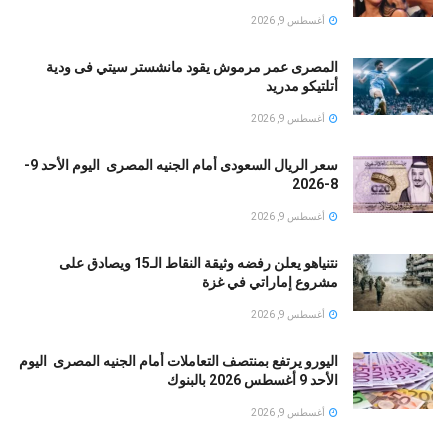
أغسطس 9, 2026
المصرى عمر مرموش يقود مانشستر سيتي فى ودية
أتلتيكو مدريد
أغسطس 9, 2026
سعر الريال السعودى أمام الجنيه المصرى اليوم الأحد 9-
8-2026
أغسطس 9, 2026
نتنياهو يعلن رفضه وثيقة النقاط الـ15 ويصادق على
مشروع إماراتي في غزة
أغسطس 9, 2026
اليورو يرتفع بمنتصف التعاملات أمام الجنيه المصرى اليوم
الأحد 9 أغسطس 2026 بالبنوك
أغسطس 9, 2026