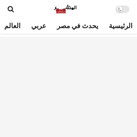
الرئيسية
يحدث في مصر
عربي
العالم