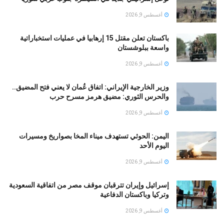
أغسطس 9, 2026
باكستان تعلن مقتل 15 إرهابيا في عمليات استخباراتية
واسعة ببلوشستان
أغسطس 9, 2026
وزير الخارجية الإيراني: اتفاق عُمان لا يعني فتح المضيق..
والحرس الثوري: مضيق هرمز مسرح حرب
أغسطس 9, 2026
اليمن: الحوثي تستهدف ميناء المخا بصواريخ ومسيرات
اليوم الأحد
أغسطس 9, 2026
إسرائيل وإيران تترقبان موقف مصر من اتفاقية السعودية
وتركيا وباكستان الدفاعية
أغسطس 9, 2026