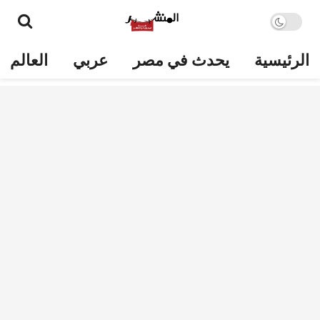
الرئيسية
يحدث في مصر
عربي
العالم