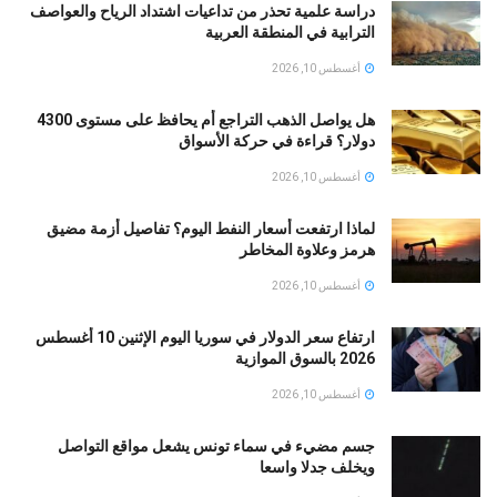
دراسة علمية تحذر من تداعيات اشتداد الرياح والعواصف
الترابية في المنطقة العربية
أغسطس 10, 2026
هل يواصل الذهب التراجع أم يحافظ على مستوى 4300
دولار؟ قراءة في حركة الأسواق
أغسطس 10, 2026
لماذا ارتفعت أسعار النفط اليوم؟ تفاصيل أزمة مضيق
هرمز وعلاوة المخاطر
أغسطس 10, 2026
ارتفاع سعر الدولار في سوريا اليوم الإثنين 10 أغسطس
2026 بالسوق الموازية
أغسطس 10, 2026
جسم مضيء في سماء تونس يشعل مواقع التواصل
ويخلف جدلا واسعا