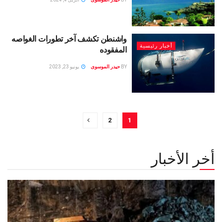
واشنطن تكشف آخر تطورات الغواصه
أخبار رئيسية
المفقوده
BY
حيدر الموسوى
يونيو 23, 2023
2
1
أخر الأخبار