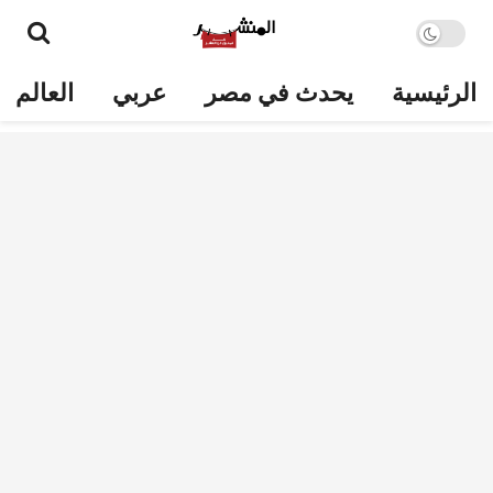
الرئيسية
يحدث في مصر
عربي
العالم