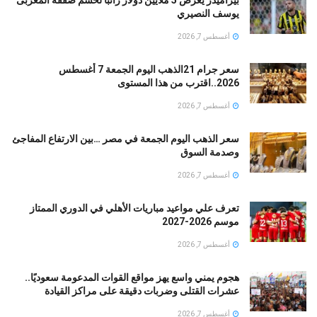
بيراميدز يعرض 5 ملايين دولار راتباً لحسم صفقة المغربى
يوسف النصيري
أغسطس 7, 2026
سعر جرام 21الذهب اليوم الجمعة 7 أغسطس
2026..اقترب من هذا المستوى
أغسطس 7, 2026
سعر الذهب اليوم الجمعة في مصر …بين الارتفاع المفاجئ
وصدمة السوق
أغسطس 7, 2026
تعرف علي مواعيد مباريات الأهلي في الدوري الممتاز
موسم 2026-2027
أغسطس 7, 2026
هجوم يمني واسع يهز مواقع القوات المدعومة سعوديًا..
عشرات القتلى وضربات دقيقة على مراكز القيادة
أغسطس 7, 2026