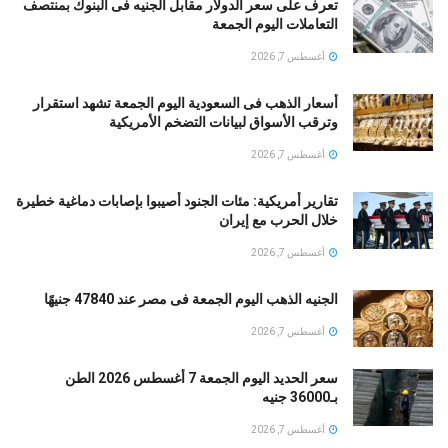
تعرف على سعر الدولار مقابل الجنيه فى البنوك بمنتصف
التعاملات اليوم الجمعة
أغسطس 7, 2026
أسعار الذهب فى السعودية اليوم الجمعة تشهد استقرار
وترقب الأسواق لبيانات التضخم الأمريكية
أغسطس 7, 2026
تقارير أمريكية: مئات الجنود أُصيبوا بإصابات دماغية خطيرة
خلال الحرب مع إيران
أغسطس 7, 2026
الجنيه الذهب اليوم الجمعة فى مصر عند 47840 جنيهًا
أغسطس 7, 2026
سعر الحديد اليوم الجمعة 7 أغسطس 2026 الطن
بـ36000 جنيه
أغسطس 7, 2026