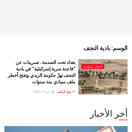
الوسم:
بادية النجف
بغداد تحت الصدمة.. تسريبات عن
أخبار رئيسية
“قاعدة سرية إسرائيلية” في بادية
النجف تهزّ حكومة الزيدي وتفتح أخطر
ملف سيادي منذ سنوات
BY
جواد الراصد
مايو 11, 2026
أخر الأخبار