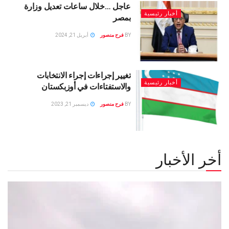
عاجل …خلال ساعات تعديل وزارة
أخبار رئيسية
بمصر
BY
فرح منصور
أبريل 21, 2024
تغيير إجراءات إجراء الانتخابات
أخبار رئيسية
والاستفتاءات في أوزبكستان
BY
فرح منصور
ديسمبر 21, 2023
أخر الأخبار