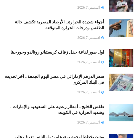
أغسطس 7, 2026
أجواء شديدة الحرارة.. الأرصاد المصرية تكشف حالة
الطقس ودرجات الحرارة المتوقعة
أغسطس 7, 2026
اول صور لقاعة حفل زفاف كريستيانو رونالدو وجورجينا
أغسطس 7, 2026
سعر الدرهم الإماراتى فى مصر اليوم الجمعة.. آخر تحديث
فى البنك المركزى
أغسطس 7, 2026
طقس الخليج.. أمطار رعدية على السعودية والإمارات..
وشديد الحرارة فى الكويت
أغسطس 7, 2026
بوتين يخطط لهجوم بري على دول الناتو.. تعرف على