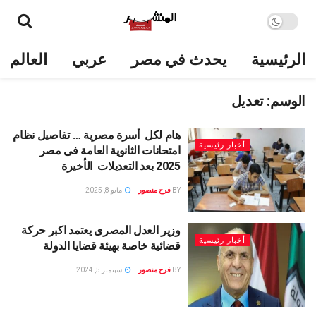
الرئيسية
يحدث في مصر
عربي
العالم
الوسم:
تعديل
هام لكل أسرة مصرية … تفاصيل نظام
أخبار رئيسية
امتحانات الثانوية العامة فى مصر
2025 بعد التعديلات الأخيرة
BY
فرح منصور
مايو 8, 2025
وزير العدل المصرى يعتمد اكبر حركة
أخبار رئيسية
قضائية خاصة بهيئة قضايا الدولة
BY
فرح منصور
سبتمبر 5, 2024