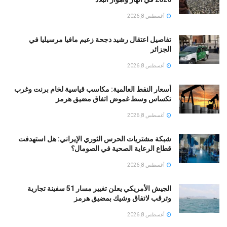
أغسطس 8, 2026
تفاصيل اعتقال رشيد دجحة زعيم مافيا مرسيليا في
الجزائر
أغسطس 8, 2026
أسعار النفط العالمية: مكاسب قياسية لخام برنت وغرب
تكساس وسط غموض اتفاق مضيق هرمز
أغسطس 8, 2026
شبكة مشتريات الحرس الثوري الإيراني: هل استهدفت
قطاع الرعاية الصحية في الصومال؟
أغسطس 8, 2026
الجيش الأمريكي يعلن تغيير مسار 51 سفينة تجارية
وترقب لاتفاق وشيك بمضيق هرمز
أغسطس 8, 2026