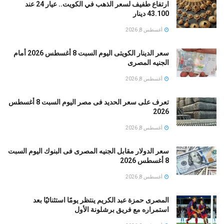
ارتفاع طفيف لسعر الذهب في الكويت.. عيار 24 عند
43.100 دينار
أغسطس 8, 2026
سعر الدينار الكويتى اليوم السبت 8 أغسطس 2026 أمام
الجنيه المصرى
أغسطس 8, 2026
تعرف على سعر الحديد فى مصر اليوم السبت 8 أغسطس
2026
أغسطس 8, 2026
سعر الدولار مقابل الجنيه المصرى فى البنوك اليوم السبت
8 أغسطس 2026
أغسطس 8, 2026
المصرى حمزة عبد الكريم ينتظر يومًا استثنائيًا بعد
استمراره مع فريق برشلونة الأول