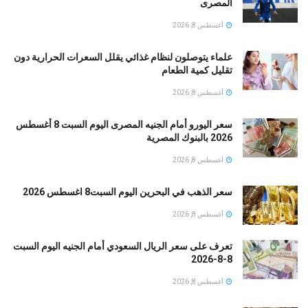
المصرى
أغسطس 8, 2026
علماء يتوصلون لنظام غذائي يقلل السعرات الحرارية دون
تقليل كمية الطعام
أغسطس 8, 2026
سعر اليورو أمام الجنيه المصرى اليوم السبت 8 أغسطس
2026 بالبنوك المصرية
أغسطس 8, 2026
سعر الذهب في البحرين اليوم السبت8 اغسطس 2026
أغسطس 8, 2026
تعرف على سعر الريال السعودي أمام الجنيه اليوم السبت
8-8-2026
أغسطس 8, 2026