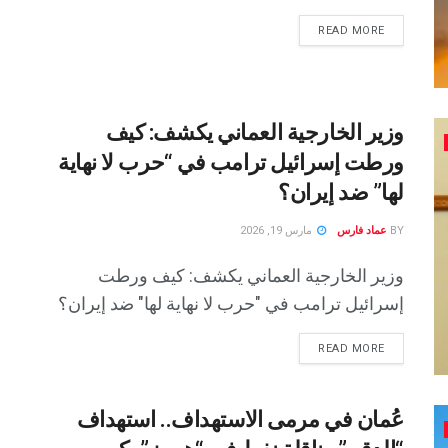
READ MORE
وزير الخارجية العماني يكشف: كيف
ورطت إسرائيل ترامب في “حرب لا نهاية
لها” ضد إيران؟
BY
عماد فارس
مارس 19, 2026
وزير الخارجية العماني يكشف: كيف ورطت
إسرائيل ترامب في "حرب لا نهاية لها" ضد إيران؟
READ MORE
عُمان في مرمى الاستهداف.. استهداف