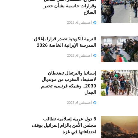
وقرارات حاسمة بشأن حصر
السلاح
أغسطس 6, 2026
التربية الكويتية تصدر قرارا بإغلاق
المدرسة الإيرانية الخاصة 2026
أغسطس 6, 2026
إسبانيا والبرتغال تضغطان
لاستبعاد المغرب من مونديال
2030.. وشبكة فرنسية تحسم
الجدل
أغسطس 6, 2026
8 دول عربية إسلامية تطالب
مجلس الأمن بالزام إسرائيل بوقف
اعتداءاتها في غزة