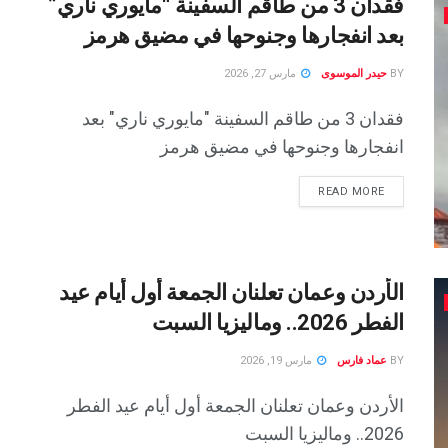
فقدان 3 من طاقم السفينة “مايوري ناري”
بعد انفجارها وجنوحها في مضيق هرمز
BY
حيدر الموسوى
مارس 27, 2026
فقدان 3 من طاقم السفينة "مايوري ناري" بعد
انفجارها وجنوحها في مضيق هرمز
READ MORE
الأردن وعمان تعلنان الجمعة أول أيام عيد
الفطر 2026.. وماليزيا السبت
BY
عماد فارس
مارس 19, 2026
الأردن وعمان تعلنان الجمعة أول أيام عيد الفطر
2026.. وماليزيا السبت