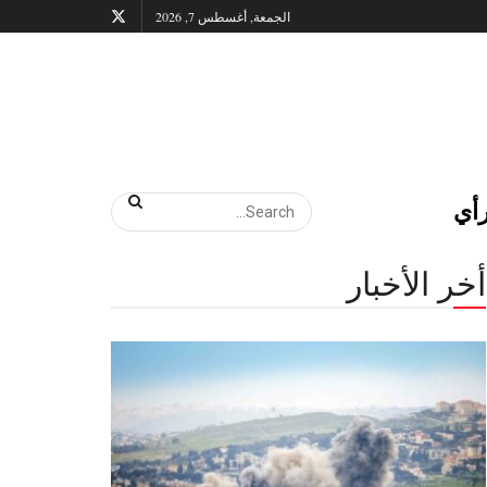
الجمعة, أغسطس 7, 2026
أي
أخر الأخبار