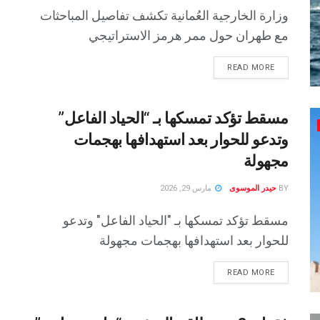
وزارة الخارجية العُمانية تكشف تفاصيل المباحثات
مع طهران حول ممر هرمز الاستراتيجي
READ MORE
مسقط تؤكد تمسكها بـ “الحياد الفاعل”
وتدعو للحوار بعد استهدافها بهجمات
مجهولة
BY
حيدر الموسوى
مارس 29, 2026
مسقط تؤكد تمسكها بـ "الحياد الفاعل" وتدعو
للحوار بعد استهدافها بهجمات مجهولة
READ MORE