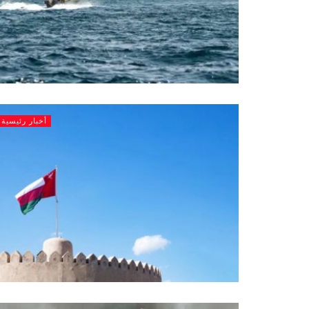
أخبار رئيسية