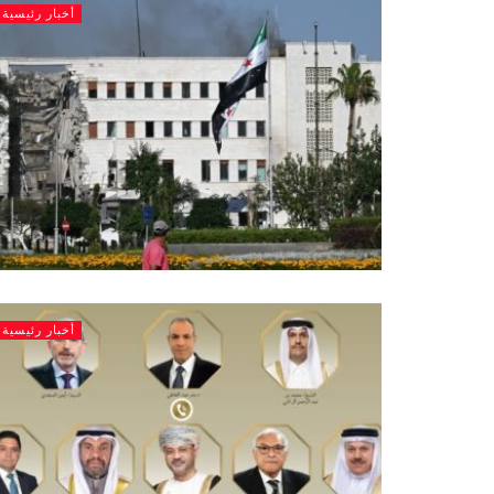
أخبار رئيسية
أخبار رئيسية