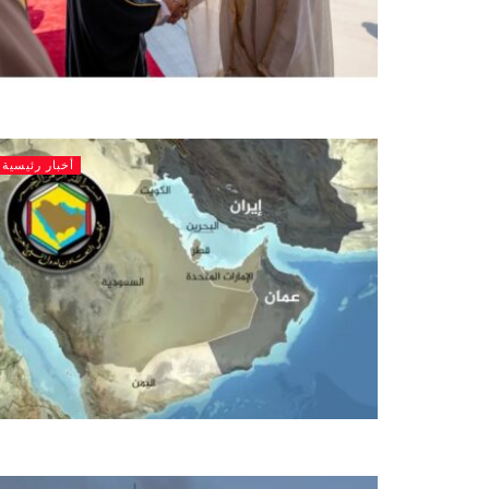
أخبار رئيسية