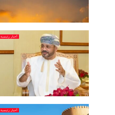
أخبار رئيسية
أخبار رئيسية