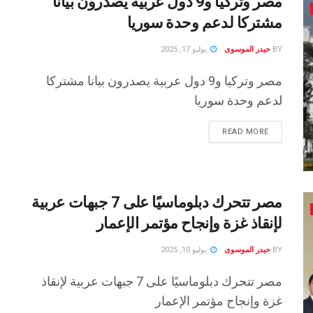
مصر وتركيا و9 دول عربية يصدرون بيانا
مشتركا لدعم وحدة سوريا
BY
حيدر الموسوى
يوليو 17, 2025
مصر وتركيا و9 دول عربية يصدرون بيانا مشتركا
لدعم وحدة سوريا
READ MORE
مصر تتحرك دبلوماسيًا على 7 جبهات عربية
لإنقاذ غزة وإنجاح مؤتمر الإعمار
BY
حيدر الموسوى
يوليو 10, 2025
مصر تتحرك دبلوماسيًا على 7 جبهات عربية لإنقاذ
غزة وإنجاح مؤتمر الإعمار