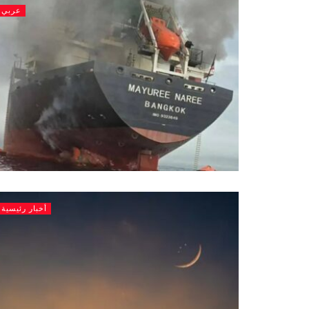
عربي
أخبار رئيسية