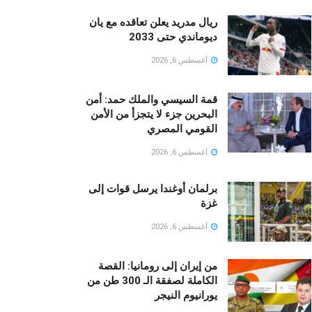
ريال مدريد يعلن تعاقده مع يان
ديوماندي حتى 2033
أغسطس 6, 2026
قمة السيسي والملك حمد: أمن
البحرين جزء لا يتجزأ من الأمن
القومي المصري
أغسطس 6, 2026
برلمان أوغندا يرسل قوات إلى
غزة
أغسطس 6, 2026
من إيران إلى رومانيا: القصة
الكاملة لصفقة الـ 300 طن من
يورانيوم النيجر