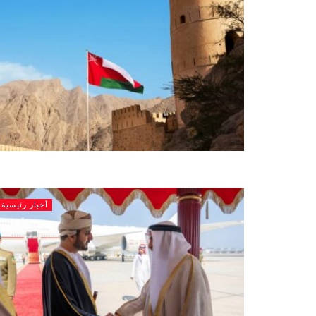
أخبار رئيسية