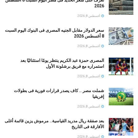
2026
أغسطس 8, 2026
سعر الدولار مقابل الجنيه المصرى فى البنوك اليوم السبت
8 أغسطس 2026
أغسطس 8, 2026
المصرى حمزة عبد الكريم ينتظر يومًا استثنائيًا بعد
استمراره مع فريق برشلونة الأول
أغسطس 8, 2026
شملت مصر .. كاف يصدر قرارات فورية فى بطولات
إفريقيا
أغسطس 8, 2026
بعد صفقة ريال مدريد القياسية.. مرموش يزين قائمة أغلى
الأفارقة فى التاريخ
أغسطس 8, 2026