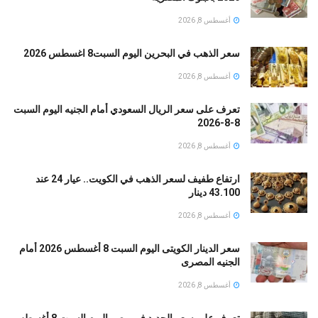
أغسطس 8, 2026
سعر الذهب في البحرين اليوم السبت8 اغسطس 2026
أغسطس 8, 2026
تعرف على سعر الريال السعودي أمام الجنيه اليوم السبت
8-8-2026
أغسطس 8, 2026
ارتفاع طفيف لسعر الذهب في الكويت.. عيار 24 عند
43.100 دينار
أغسطس 8, 2026
سعر الدينار الكويتى اليوم السبت 8 أغسطس 2026 أمام
الجنيه المصرى
أغسطس 8, 2026
تعرف على سعر الحديد فى مصر اليوم السبت 8 أغسطس