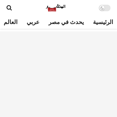
الرئيسية
يحدث في مصر
عربي
العالم