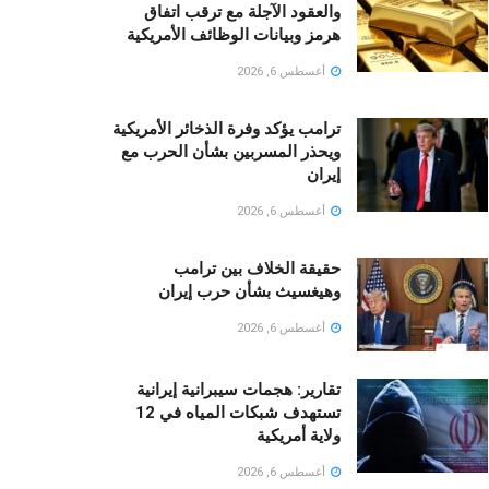
والعقود الآجلة مع ترقب اتفاق
هرمز وبيانات الوظائف الأمريكية
أغسطس 6, 2026
ترامب يؤكد وفرة الذخائر الأمريكية
ويحذر المسربين بشأن الحرب مع
إيران
أغسطس 6, 2026
حقيقة الخلاف بين ترامب
وهيغسيث بشأن حرب إيران
أغسطس 6, 2026
تقارير: هجمات سيبرانية إيرانية
تستهدف شبكات المياه في 12
ولاية أمريكية
أغسطس 6, 2026