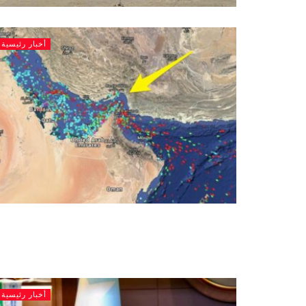
أخبار رئيسية
أخبار رئيسية