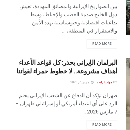
بين الصواريخ الإيرانية والمضائق المهددة، تعيش
دول الخليج صدمة الغضب والإحباط، وسط
تداعيات اقتصادية وجيوسياسية تهدد الأمن
والاستقرار في المنطقة، ...
READ MORE
البرلمان الإيراني يحذر: كل قواعد الأعداء
أهداف مشروعة.. لا خطوط حمراء لقواتنا
BY
جواد الراصد
مارس 7, 2026
طهران تؤكد أن الدفاع عن الشعب الإيراني يحتم
الرد على أي اعتداء أمريكي أو إسرائيلي طهران –
7 مارس 2026 ...
READ MORE