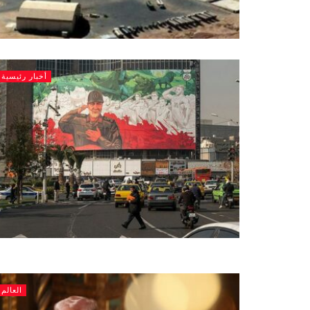
أخبار رئيسية
العالم