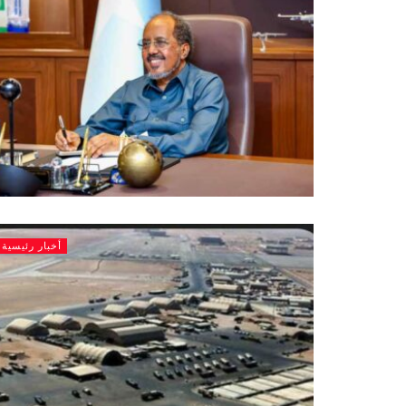
أخبار رئيسية