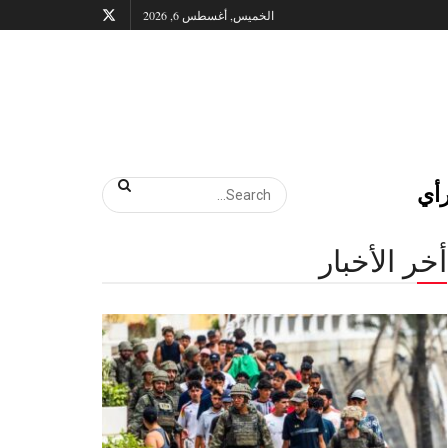
الخميس, أغسطس 6, 2026
أي
أخر الأخبار