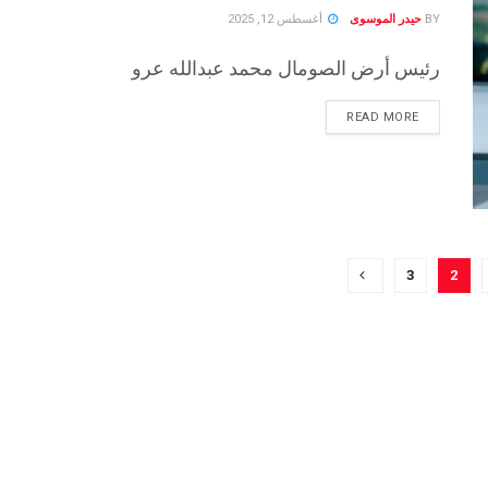
BY
حيدر الموسوى
أغسطس 12, 2025
رئيس أرض الصومال محمد عبدالله عرو
READ MORE
3
2