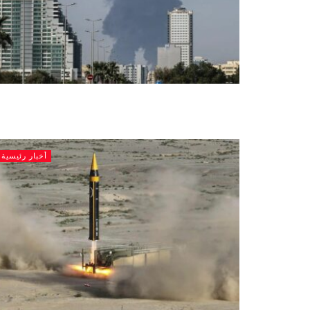
أخبار رئيسية