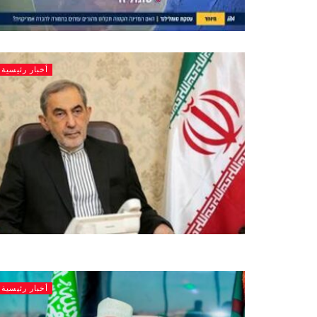
أخبار رئيسية
أخبار رئيسية