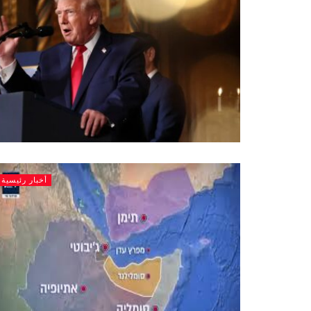
أخبار رئيسية