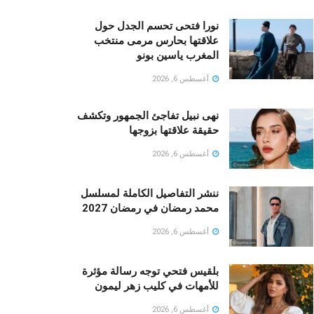
نورا فتحى تحسم الجدل حول
علاقتها بحارس مرمى منتخب
المغرب ياسين بونو ‏
أغسطس 6, 2026
نهى نبيل تفاجئ الجمهور وتكشف
حقيقة علاقتها بزوجها
أغسطس 6, 2026
ننشر التفاصيل الكاملة لمسلسل
محمد رمضان في رمضان 2027
أغسطس 6, 2026
بلقيس فتحي توجه رسالة مؤثرة
للأمهات في كليب زهر ليمون ‏
أغسطس 6, 2026