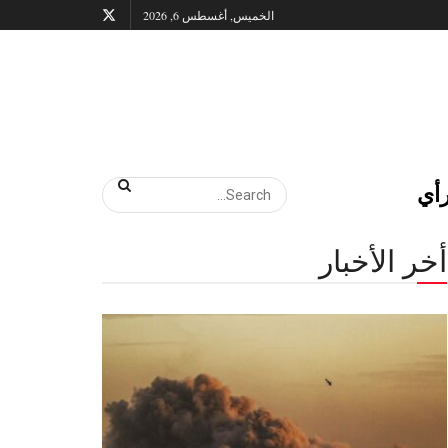
الخميس, أغسطس 6, 2026
أي
أخر الأخبار