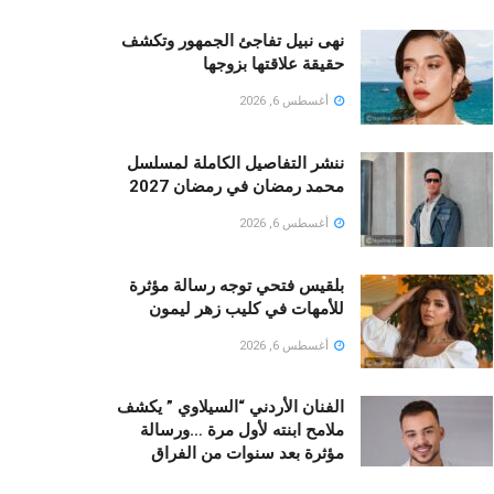
نهى نبيل تفاجئ الجمهور وتكشف
حقيقة علاقتها بزوجها
أغسطس 6, 2026
ننشر التفاصيل الكاملة لمسلسل
محمد رمضان في رمضان 2027
أغسطس 6, 2026
بلقيس فتحي توجه رسالة مؤثرة
للأمهات في كليب زهر ليمون ‏
أغسطس 6, 2026
الفنان الأردني “السيلاوي ” يكشف
ملامح ابنته لأول مرة …ورسالة
مؤثرة بعد سنوات من الفراق
أغسطس 6, 2026