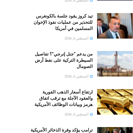
أغسطس 6, 2026
تيد كروز يقود جلسة بالكونغرس
للتحذير من عمليات نفوذ الإخوان
المسلمين في أمريكا
أغسطس 6, 2026
من يدعم “جنل إنرجي”؟ تفاصيل
السيطرة التركية على نفط أرض
الصومال
أغسطس 6, 2026
ارتفاع أسعار الذهب الفورية
والعقود الآجلة مع ترقب اتفاق
هرمز وبيانات الوظائف الأمريكية
أغسطس 6, 2026
ترامب يؤكد وفرة الذخائر الأمريكية