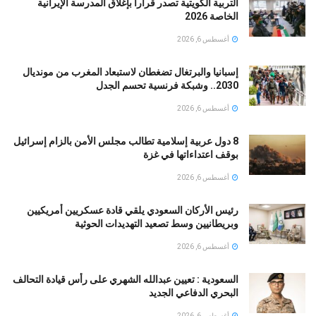
التربية الكويتية تصدر قرارا بإغلاق المدرسة الإيرانية
الخاصة 2026
أغسطس 6, 2026
إسبانيا والبرتغال تضغطان لاستبعاد المغرب من مونديال
2030.. وشبكة فرنسية تحسم الجدل
أغسطس 6, 2026
8 دول عربية إسلامية تطالب مجلس الأمن بالزام إسرائيل
بوقف اعتداءاتها في غزة
أغسطس 6, 2026
رئيس الأركان السعودي يلقي قادة عسكريين أمريكيين
وبريطانيين وسط تصعيد التهديدات الحوثية
أغسطس 6, 2026
السعودية : تعيين عبدالله الشهري على رأس قيادة التحالف
البحري الدفاعي الجديد
أغسطس 6, 2026