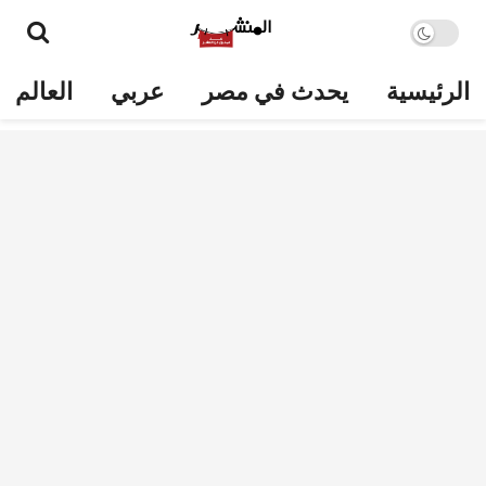
الرئيسية
يحدث في مصر
عربي
العالم