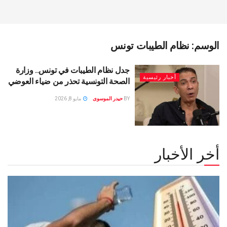
الوسم:
نظام الطيبات تونس
جدل نظام الطيبات في تونس.. وزارة
أخبار رئيسية
الصحة التونسية تحذر من ضياء العوضي
BY
حيدر الموسوى
مايو 8, 2026
أخر الأخبار