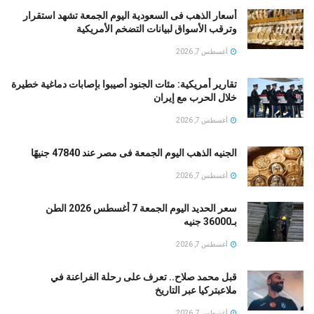
أسعار الذهب فى السعودية اليوم الجمعة تشهد استقرار
وترقب الأسواق لبيانات التضخم الأمريكية
أغسطس 7, 2026
تقارير أمريكية: مئات الجنود أُصيبوا بإصابات دماغية خطيرة
خلال الحرب مع إيران
أغسطس 7, 2026
الجنيه الذهب اليوم الجمعة فى مصر عند 47840 جنيهًا
أغسطس 7, 2026
سعر الحديد اليوم الجمعة 7 أغسطس 2026 الطن
بـ36000 جنيه
أغسطس 7, 2026
قبل محمد صلاح.. تعرف على رحلة الفراعنة في
ملاعبتركيا عبر التاريخ
أغسطس 7, 2026