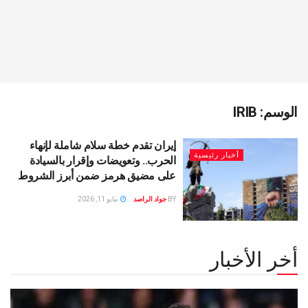
الوسم:
IRIB
إيران تقدم خطة سلام شاملة لإنهاء
أخبار رئيسية
الحرب.. وتعويضات وإقرار بالسيادة
على مضيق هرمز ضمن أبرز الشروط
BY
جواد الراصد
مايو 11, 2026
أخر الأخبار