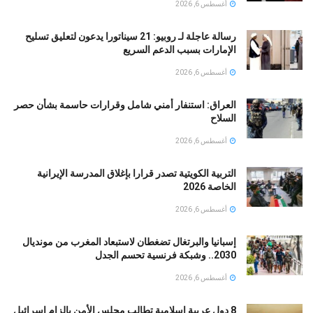
أغسطس 6, 2026
رسالة عاجلة لـ روبيو: 21 سيناتورا يدعون لتعليق تسليح
الإمارات بسبب الدعم السريع
أغسطس 6, 2026
العراق: استنفار أمني شامل وقرارات حاسمة بشأن حصر
السلاح
أغسطس 6, 2026
التربية الكويتية تصدر قرارا بإغلاق المدرسة الإيرانية
الخاصة 2026
أغسطس 6, 2026
إسبانيا والبرتغال تضغطان لاستبعاد المغرب من مونديال
2030.. وشبكة فرنسية تحسم الجدل
أغسطس 6, 2026
8 دول عربية إسلامية تطالب مجلس الأمن بالزام إسرائيل