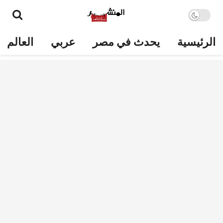
الرئيسية
يحدث في مصر
عربي
العالم