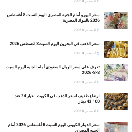
أغسطس 8, 2026
سعر اليورو أمام الجنيه المصرى اليوم السبت 8 أغسطس
2026 بالبنوك المصرية
أغسطس 8, 2026
سعر الذهب في البحرين اليوم السبت8 اغسطس 2026
أغسطس 8, 2026
تعرف على سعر الريال السعودي أمام الجنيه اليوم السبت
8-8-2026
أغسطس 8, 2026
ارتفاع طفيف لسعر الذهب في الكويت.. عيار 24 عند
43.100 دينار
أغسطس 8, 2026
سعر الدينار الكويتى اليوم السبت 8 أغسطس 2026 أمام
الجنيه المصرى