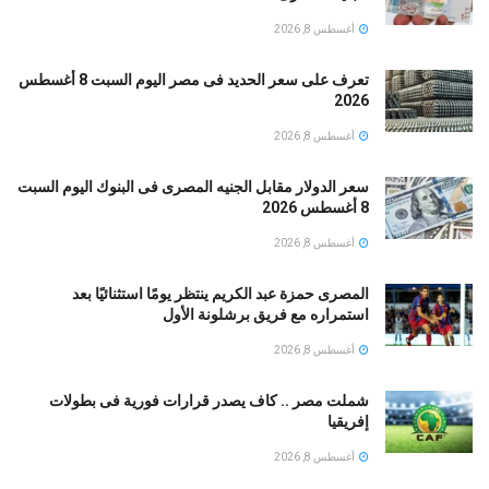
أغسطس 8, 2026
تعرف على سعر الحديد فى مصر اليوم السبت 8 أغسطس
2026
أغسطس 8, 2026
سعر الدولار مقابل الجنيه المصرى فى البنوك اليوم السبت
8 أغسطس 2026
أغسطس 8, 2026
المصرى حمزة عبد الكريم ينتظر يومًا استثنائيًا بعد
استمراره مع فريق برشلونة الأول
أغسطس 8, 2026
شملت مصر .. كاف يصدر قرارات فورية فى بطولات
إفريقيا
أغسطس 8, 2026