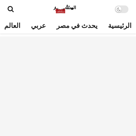
الرئيسية
يحدث في مصر
عربي
العالم