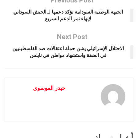
Previous Post
الجبهة الوطنية السودانية تؤكد دعمها لـ الجيش السوداني
لإنهاء تمر الدعم السريع
Next Post
الاحتلال الإسرائيلي يشن حملة اعتقالات ضد الفلسطينيين
في الضفة واستشهاد مواطن في نابلس
حيدر الموسوى
أخبار تهمك