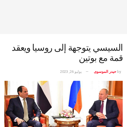
السيسي يتوجهة إلى روسيا ويعقد
قمة مع بوتين
by
حيدر الموسوى
يوليو 26, 2023