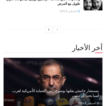
طويل مع المرض
أغسطس 8, 2026
أخر الأخبار
مستشار خامنئي يعلنها بوضوح: زمن الحماية الأمريكية لغرب
آسيا يجب أن ينتهي
أغسطس 8, 2026