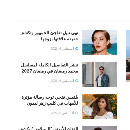
نهى نبيل تفاجئ الجمهور وتكشف
حقيقة علاقتها بزوجها
أغسطس 6, 2026
ننشر التفاصيل الكاملة لمسلسل
محمد رمضان في رمضان 2027
أغسطس 6, 2026
بلقيس فتحي توجه رسالة مؤثرة
للأمهات في كليب زهر ليمون ‏
أغسطس 6, 2026
الفنان الأردني “السيلاوي ” يكشف