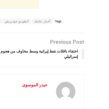
Tags:
أخبار عاجله
أنطونيو جوتيريش
Previous Post
اختفاء ناقلات نفط إيرانية وسط مخاوف من هجوم
إسرائيلي
حيدر الموسوى