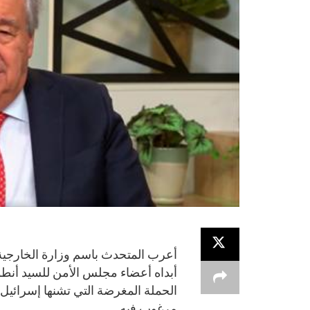
أعرب المتحدث باسم وزارة الخارجية
أبداه أعضاء مجلس الأمن للسيد أنط
الحملة المغرضة التي تشنها إسرائيل ع
مرغوب فيه.