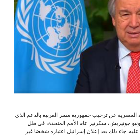
 المصرية عن ترحيب جمهورية مصر العربية بالدعم الذي
ونيو جوتيريش، سكرتير عام الأمم المتحدة، في ظل
ليه. جاء ذلك بعد إعلان إسرائيل اعتباره شخصًا غير