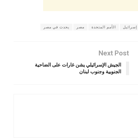
إسرائيل
الأمم المتحدة
مصر
يحدث في مصر
Next Post
الجيش الإسرائيلي يشن غارات على الضاحية
الجنوبية وجنوب لبنان