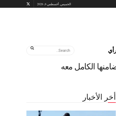
الخميس, أغسطس 6, 2026
أي
منها الكامل معه
أخر الأخبار