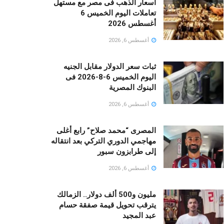
أسعار الذهب فى مصر مع مستهل
تعاملات اليوم الخميس 6
أغسطس 2026
أغسطس 6, 2026
ثبات سعر الدولار مقابل الجنيه
اليوم الخميس 6-8-2026 فى
البنوك المصرية
أغسطس 6, 2026
المصرى “محمد صلاح” رابع أغلى
مهاجمي الدوري التركي بعد انتقاله
إلى طرابزون سبور
أغسطس 6, 2026
مليون و500 ألف دولار.. الزمالك
يترقب تحويل قيمة صفقة حسام
عبد المجيد