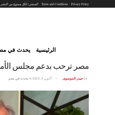
Privacy Policy
Terms and Conditions
المنشر | لكل ممنوع من النشر
الرئيسية
يحدث في مص
مصر ترحب بدعم مجلس الأمن ل
by
حيدر الموسوى
أكتوبر 4, 2024
in
يحدث في مصر