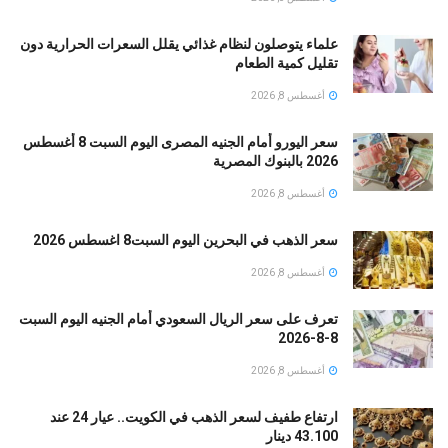
علماء يتوصلون لنظام غذائي يقلل السعرات الحرارية دون
تقليل كمية الطعام
أغسطس 8, 2026
سعر اليورو أمام الجنيه المصرى اليوم السبت 8 أغسطس
2026 بالبنوك المصرية
أغسطس 8, 2026
سعر الذهب في البحرين اليوم السبت8 اغسطس 2026
أغسطس 8, 2026
تعرف على سعر الريال السعودي أمام الجنيه اليوم السبت
8-8-2026
أغسطس 8, 2026
ارتفاع طفيف لسعر الذهب في الكويت.. عيار 24 عند
43.100 دينار