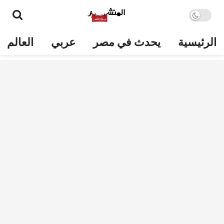
الرئيسية
يحدث في مصر
عربي
العالم