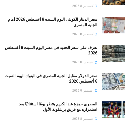
أغسطس 8, 2026
سعر الدينار الكويتى اليوم السبت 8 أغسطس 2026 أمام
الجنيه المصرى
أغسطس 8, 2026
تعرف على سعر الحديد فى مصر اليوم السبت 8 أغسطس
2026
أغسطس 8, 2026
سعر الدولار مقابل الجنيه المصرى فى البنوك اليوم السبت
8 أغسطس 2026
أغسطس 8, 2026
المصرى حمزة عبد الكريم ينتظر يومًا استثنائيًا بعد
استمراره مع فريق برشلونة الأول
أغسطس 8, 2026