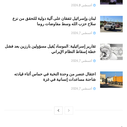
أغسطس 8, 2026
لبنان وإسرائيل تتفقان على آلية دولية للتحقق من نزع
سلاح حزب الله وسط مفاوضات روما
أغسطس 7, 2026
تقارير إسرائيلية: الموساد يُقيل مسؤولين بارزين بعد فشل
خطة إسقاط النظام الإيراني
أغسطس 7, 2026
اعتقال عنصر من وحدة النخبة في حماس أثناء قيادته
شاحنة مساعدات إنسانية في غزة
أغسطس 7, 2026