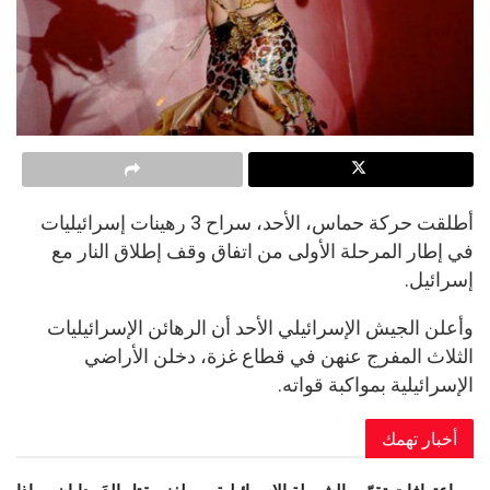
أطلقت حركة حماس، الأحد، سراح 3 رهينات إسرائيليات
في إطار المرحلة الأولى من اتفاق وقف إطلاق النار مع
إسرائيل.
وأعلن الجيش الإسرائيلي الأحد أن الرهائن الإسرائيليات
الثلاث المفرج عنهن في قطاع غزة، دخلن الأراضي
الإسرائيلية بمواكبة قواته.
أخبار تهمك