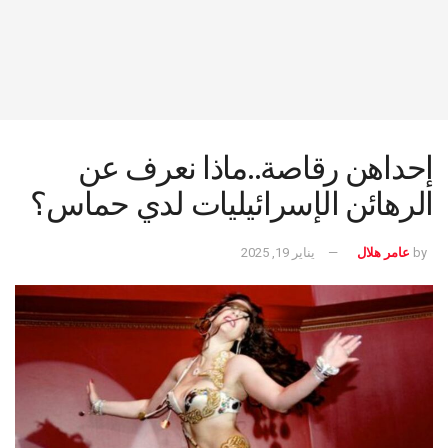
إحداهن رقاصة..ماذا نعرف عن
الرهائن الإسرائيليات لدي حماس؟
by
عامر هلال
يناير 19, 2025