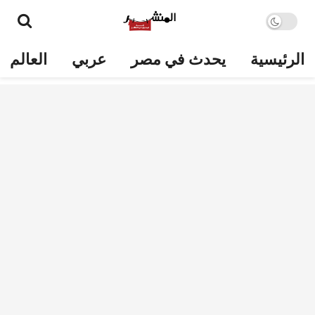
الرئيسية
يحدث في مصر
عربي
العالم