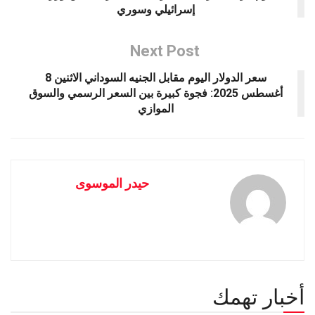
إسرائيلي وسوري
Next Post
سعر الدولار اليوم مقابل الجنيه السوداني الاثنين 8
أغسطس 2025: فجوة كبيرة بين السعر الرسمي والسوق
الموازي
حيدر الموسوى
أخبار تهمك