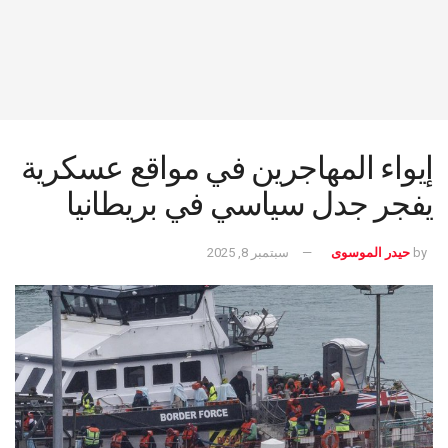
إيواء المهاجرين في مواقع عسكرية
يفجر جدل سياسي في بريطانيا
by
حيدر الموسوى
سبتمبر 8, 2025