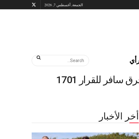
الجمعة, أغسطس 7, 2026
أي
 سافر للقرار 1701
أخر الأخبار