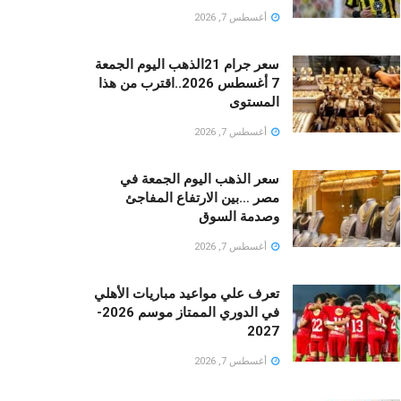
أغسطس 7, 2026
سعر جرام 21الذهب اليوم الجمعة
7 أغسطس 2026..اقترب من هذا
المستوى
أغسطس 7, 2026
سعر الذهب اليوم الجمعة في
مصر …بين الارتفاع المفاجئ
وصدمة السوق
أغسطس 7, 2026
تعرف علي مواعيد مباريات الأهلي
في الدوري الممتاز موسم 2026-
2027
أغسطس 7, 2026