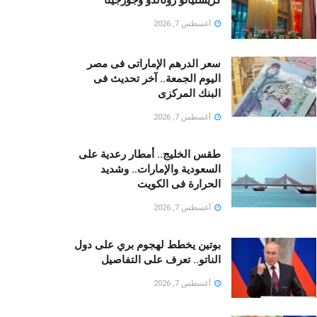
أغسطس 7, 2026
سعر الدرهم الإماراتى فى مصر
اليوم الجمعة.. آخر تحديث فى
البنك المركزى
أغسطس 7, 2026
طقس الخليج.. أمطار رعدية على
السعودية والإمارات.. وشديد
الحرارة فى الكويت
أغسطس 7, 2026
بوتين يخطط لهجوم بري على دول
الناتو.. تعرف على التفاصيل
أغسطس 7, 2026