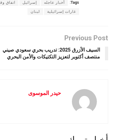
Tags:
أخبار عاجله
إسرائيل
اتفاق وقف
غارات إسرائيلية
لبنان
Previous Post
السيف الأزرق 2025: تدريب بحري سعودي صيني
منتصف أكتوبر لتعزيز التكتيكات والأمن البحري
حيدر الموسوى
أخبار تهمك