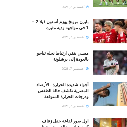
أغسطس 7, 2026
بايرن ميونخ يهزم أستون فيلا 2 –
1 فى مواجهة ودية مثيرة
أغسطس 7, 2026
ميسي ينفي ارتباط نجله تياجو
بالعودة إلى برشلونة
أغسطس 7, 2026
أجواء شديدة الحرارة.. الأرصاد
المصرية تكشف حالة الطقس
ودرجات الحرارة المتوقعة
أغسطس 7, 2026
اول صور لقاعة حفل زفاف
كريستيانو رونالدو وجورجينا