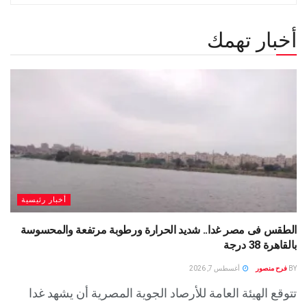
أخبار تهمك
أخبار رئيسية
الطقس فى مصر غدا.. شديد الحرارة ورطوبة مرتفعة والمحسوسة
بالقاهرة 38 درجة
BY
فرح منصور
أغسطس 7, 2026
تتوقع الهيئة العامة للأرصاد الجوية المصرية أن يشهد غدا