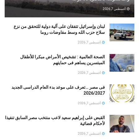
أغسطس 7, 2026
لبنان وإسرائيل تتفقان على آلية دولية للتحقق من نزع
سلاح حزب الله وسط مفاوضات روما
أغسطس 7, 2026
الصحة العالمية : تشخيص الأمراض مبكرا للأطفال
المبتسرين يساهم فى حمايتهم
أغسطس 7, 2026
فى مصر …تعرف على موعد بدء العام الدراسى الجديد
2026/2027
أغسطس 7, 2026
القبض على إبراهيم سعيد لاعب منتخب مصر السابق تنفيذا
لأحكام قضائية
أغسطس 7, 2026