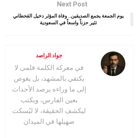
Next Post
يوم الجمعة يجمع الصديقين.. وفاة المؤثر دخيل القحطاني
تثير حزناً واسعاً في السعودية
جواد الراصد
في معركة الكلمة قلمى لا
يكتفي بالمشهد، بل يغوص
إلى ما وراءه يرصد الأحداث
بعين الفارس، ويكتب
ليكشف الحقيقة، لا ليُسكت
صهيلها في الميدان