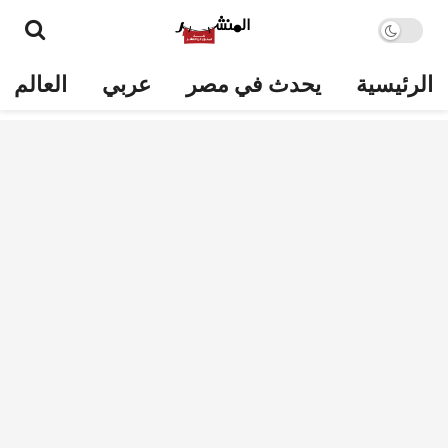
الرئيسية
يحدث في مصر
عربي
العالم