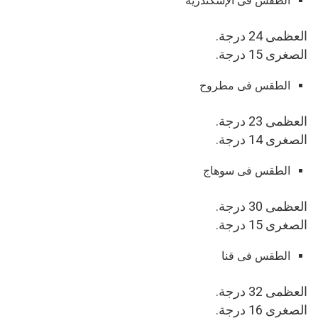
الطقس فى الإسكندرية
العظمى 24 درجة.
الصغرى 15 درجة.
الطقس فى مطروح
العظمى 23 درجة.
الصغرى 14 درجة.
الطقس فى سوهاج
العظمى 30 درجة.
الصغرى 15 درجة.
الطقس فى قنا
العظمى 32 درجة.
الصغرى 16 درجة.