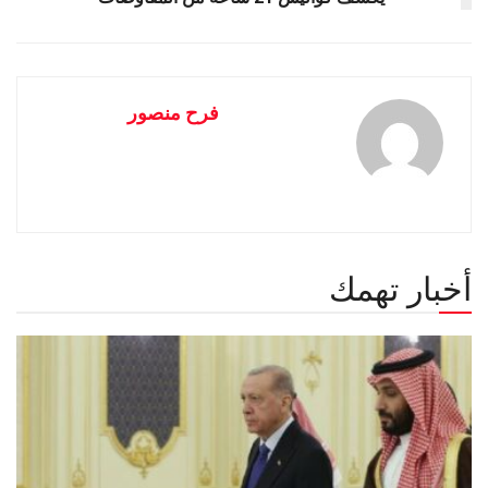
فرح منصور
أخبار تهمك