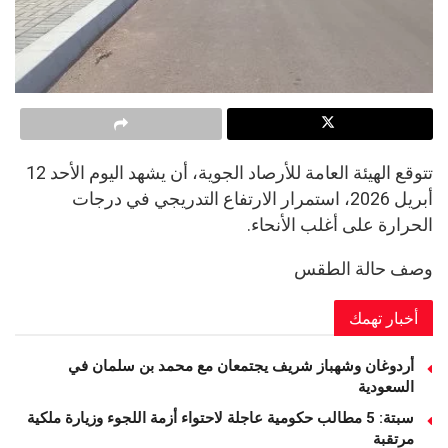
تتوقع الهيئة العامة للأرصاد الجوية، أن يشهد اليوم الأحد 12
أبريل 2026، استمرار الارتفاع التدريجي في درجات
الحرارة على أغلب الأنحاء.
​وصف حالة الطقس
أخبار تهمك
أردوغان وشهباز شريف يجتمعان مع محمد بن سلمان في
السعودية
سبتة: 5 مطالب حكومية عاجلة لاحتواء أزمة اللجوء وزيارة ملكية
مرتقبة