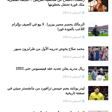
ملك قورة تحتفل بخطوبتها
أغسطس 6, 2026
الزمالك يحسم مصير بيزيرا.. لا بيع في الصيف وإلزام
اللاعب بالعودة فورا
أغسطس 6, 2026
محمد صلاح يخوض تدريبه الأول من طرابزون سبور
أغسطس 6, 2026
ريال مدريد يعلن تجديد عقد فينيسيوس حتى 2032
أغسطس 6, 2026
ليدز يونايتد يضم جيمس ترافورد من مانشستر سيتي في
صفقة تاريخية
أغسطس 6, 2026