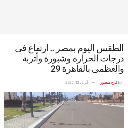
الطقس اليوم بمصر .. ارتفاع فى
درجات الحرارة وشبورة وأتربة
والعظمى بالقاهرة 29
by
فرح منصور
أبريل 12, 2026