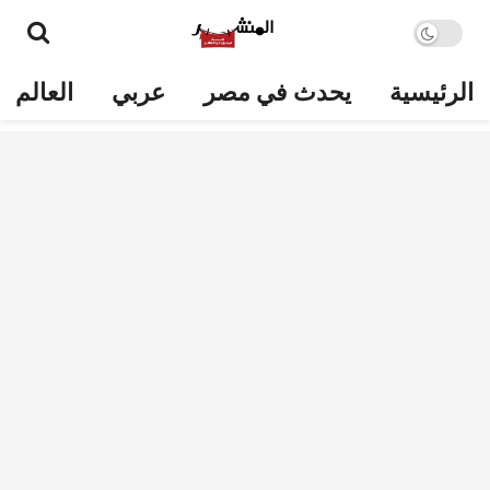
الرئيسية
يحدث في مصر
عربي
العالم