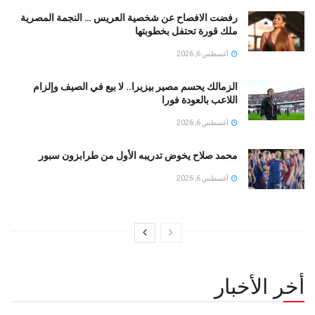
رفضت الافصاح عن شخصية العريس … النجمة المصرية
ملك قورة تحتفل بخطوبتها
أغسطس 6, 2026
الزمالك يحسم مصير بيزيرا.. لا بيع في الصيف وإلزام
اللاعب بالعودة فورا
أغسطس 6, 2026
محمد صلاح يخوض تدريبه الأول من طرابزون سبور
أغسطس 6, 2026
أخر الأخبار