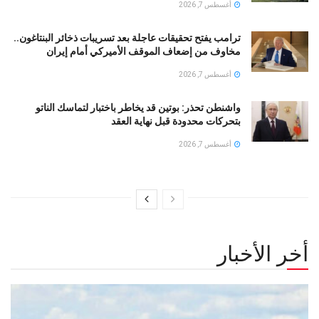
أغسطس 7, 2026
ترامب يفتح تحقيقات عاجلة بعد تسريبات ذخائر البنتاغون..
مخاوف من إضعاف الموقف الأميركي أمام إيران
أغسطس 7, 2026
واشنطن تحذر: بوتين قد يخاطر باختبار لتماسك الناتو
بتحركات محدودة قبل نهاية العقد
أغسطس 7, 2026
أخر الأخبار