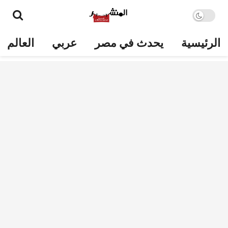
الرئيسية
يحدث في مصر
عربي
العالم