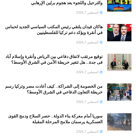
والترحيل واللجوء بعد هجوم برلين الإرهابي
أغسطس 7, 2026
هاكان فيدان يلتقي رئيس المكتب السياسي الجديد لحماس
في أنقرة ويؤكد دعم تركيا للفلسطينيين
أغسطس 7, 2026
توقيع مرتقب لاتفاق دفاعي بين الرياض وأنقرة وإسلام آباد
فى جدة… هل تتغير خريطة الأمن في الشرق الأوسط؟
أغسطس 7, 2026
من الخصومة إلى الشراكة.. كيف أعادت مصر وتركيا رسم
خريطة التعاون الدفاعي في الشرق الأوسط؟
أغسطس 7, 2026
سوريا أمام معركة بناء الدولة.. حصر السلاح ودمج القوى
العسكرية يرسمان ملامح المرحلة المقبلة
أغسطس 7, 2026