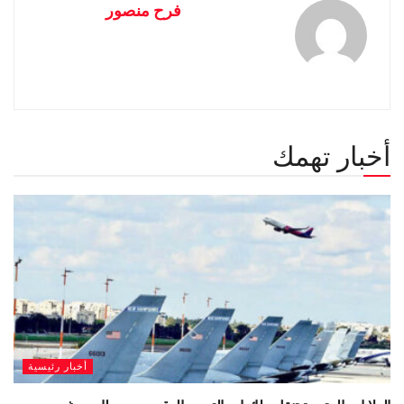
فرح منصور
أخبار تهمك
أخبار رئيسية