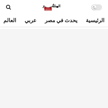
الرئيسية
يحدث في مصر
عربي
العالم