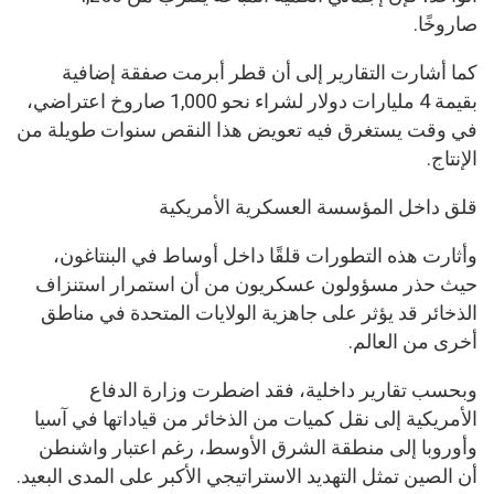
صاروخًا.
كما أشارت التقارير إلى أن قطر أبرمت صفقة إضافية
بقيمة 4 مليارات دولار لشراء نحو 1,000 صاروخ اعتراضي،
في وقت يستغرق فيه تعويض هذا النقص سنوات طويلة من
الإنتاج.
قلق داخل المؤسسة العسكرية الأمريكية
وأثارت هذه التطورات قلقًا داخل أوساط في البنتاغون،
حيث حذر مسؤولون عسكريون من أن استمرار استنزاف
الذخائر قد يؤثر على جاهزية الولايات المتحدة في مناطق
أخرى من العالم.
وبحسب تقارير داخلية، فقد اضطرت وزارة الدفاع
الأمريكية إلى نقل كميات من الذخائر من قياداتها في آسيا
وأوروبا إلى منطقة الشرق الأوسط، رغم اعتبار واشنطن
أن الصين تمثل التهديد الاستراتيجي الأكبر على المدى البعيد.