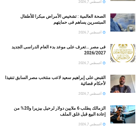
أغسطس 7, 2026
الصحة العالمية : تشخيص الأمراض مبكرا للأطفال
المبتسرين يساهم فى حمايتهم
أغسطس 7, 2026
فى مصر …تعرف على موعد بدء العام الدراسى الجديد
2026/2027
أغسطس 7, 2026
القبض على إبراهيم سعيد لاعب منتخب مصر السابق تنفيذا
لأحكام قضائية
أغسطس 7, 2026
الزمالك يطلب 6 ملايين دولار لرحيل بيزيرا و20% من
إعادة البيع قبل غلق الملف
أغسطس 7, 2026