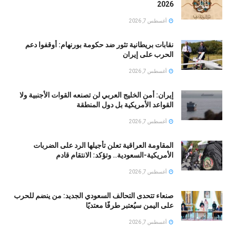
2026
أغسطس 7, 2026
نقابات بريطانية تثور ضد حكومة بورنهام: أوقفوا دعم
الحرب على إيران
أغسطس 7, 2026
إيران: أمن الخليج العربي لن تصنعه القوات الأجنبية ولا
القواعد الأمريكية بل دول المنطقة
أغسطس 7, 2026
المقاومة العراقية تعلن تأجيلها الرد على الضربات
الأمريكية-السعودية.. وتؤكد: الانتقام قادم
أغسطس 7, 2026
صنعاء تتحدى التحالف السعودي الجديد: من ينضم للحرب
على اليمن سيُعتبر طرفًا معتديًا
أغسطس 7, 2026