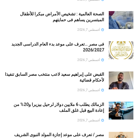
الصحة العالمية : تشخيص الأمراض مبكرا للأطفال
المبتسرين يساهم فى حمايتهم
أغسطس 7, 2026
فى مصر …تعرف على موعد بدء العام الدراسى الجديد
2026/2027
أغسطس 7, 2026
القبض على إبراهيم سعيد لاعب منتخب مصر السابق تنفيذا
لأحكام قضائية
أغسطس 7, 2026
الزمالك يطلب 6 ملايين دولار لرحيل بيزيرا و20% من
إعادة البيع قبل غلق الملف
أغسطس 7, 2026
مصر / تعرف على موعد إجازة المولد النبوى الشريف