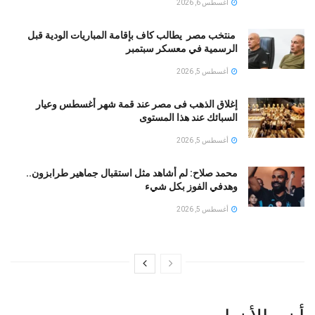
أغسطس 6, 2026
منتخب مصر يطالب كاف بإقامة المباريات الودية قبل
الرسمية في معسكر سبتمبر
أغسطس 5, 2026
إغلاق الذهب فى مصر عند قمة شهر أغسطس وعيار
السبائك عند هذا المستوى
أغسطس 5, 2026
محمد صلاح: لم أشاهد مثل استقبال جماهير طرابزون..
وهدفي الفوز بكل شيء
أغسطس 5, 2026