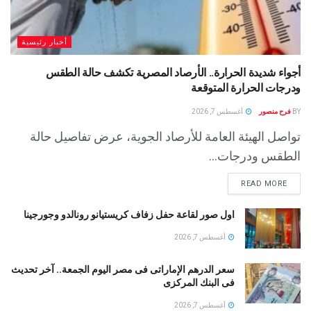
أخبار رئيسية
أجواء شديدة الحرارة.. الأرصاد المصرية تكشف حالة الطقس
ودرجات الحرارة المتوقعة
BY
فرح منصور
أغسطس 7, 2026
تواصل الهيئة العامة للأرصاد الجوية، عرض تفاصيل حالة
الطقس ودرجات...
READ MORE
اول صور لقاعة حفل زفاف كريستيانو رونالدو وجورجينا
أغسطس 7, 2026
سعر الدرهم الإماراتى فى مصر اليوم الجمعة.. آخر تحديث
فى البنك المركزى
أغسطس 7, 2026