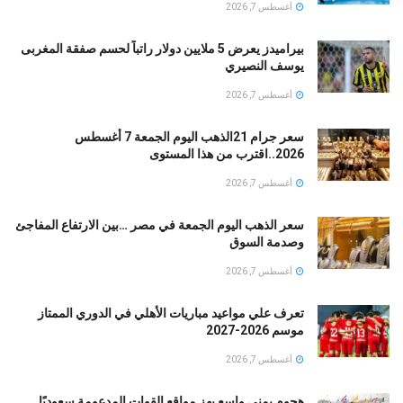
أغسطس 7, 2026
بيراميدز يعرض 5 ملايين دولار راتباً لحسم صفقة المغربى
يوسف النصيري
أغسطس 7, 2026
سعر جرام 21الذهب اليوم الجمعة 7 أغسطس
2026..اقترب من هذا المستوى
أغسطس 7, 2026
سعر الذهب اليوم الجمعة في مصر …بين الارتفاع المفاجئ
وصدمة السوق
أغسطس 7, 2026
تعرف علي مواعيد مباريات الأهلي في الدوري الممتاز
موسم 2026-2027
أغسطس 7, 2026
هجوم يمني واسع يهز مواقع القوات المدعومة سعوديًا..