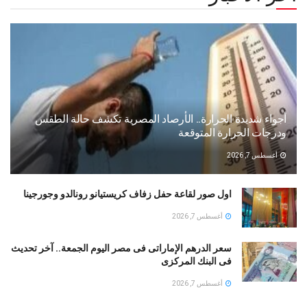
أجواء شديدة الحرارة.. الأرصاد المصرية تكشف حالة الطقس
ودرجات الحرارة المتوقعة
أغسطس 7, 2026
اول صور لقاعة حفل زفاف كريستيانو رونالدو وجورجينا
أغسطس 7, 2026
سعر الدرهم الإماراتى فى مصر اليوم الجمعة.. آخر تحديث
فى البنك المركزى
أغسطس 7, 2026