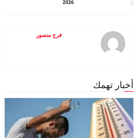
2026
فرح منصور
أخبار تهمك