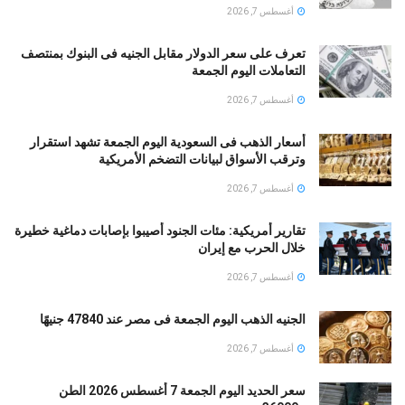
أغسطس 7, 2026
تعرف على سعر الدولار مقابل الجنيه فى البنوك بمنتصف
التعاملات اليوم الجمعة
أغسطس 7, 2026
أسعار الذهب فى السعودية اليوم الجمعة تشهد استقرار
وترقب الأسواق لبيانات التضخم الأمريكية
أغسطس 7, 2026
تقارير أمريكية: مئات الجنود أُصيبوا بإصابات دماغية خطيرة
خلال الحرب مع إيران
أغسطس 7, 2026
الجنيه الذهب اليوم الجمعة فى مصر عند 47840 جنيهًا
أغسطس 7, 2026
سعر الحديد اليوم الجمعة 7 أغسطس 2026 الطن