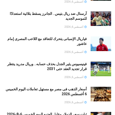
أغسطس 6, 2026
آرسنال ضد ريال بتيس.. الجانرز يسقط بثلاثية استعدادًا
للموسم الجديد
أغسطس 6, 2026
فياريال الإسبانى يتحرك للتعاقد مع اللاعب المصرى إمام
عاشور
أغسطس 6, 2026
فينيسيوس يثير الجدل بحذف حسابه.. وريال مدريد ينتظر
قرار تجديد العقد حتى 2031
أغسطس 6, 2026
أسعار الذهب فى مصر مع مستهل تعاملات اليوم الخميس
6 أغسطس 2026
أغسطس 6, 2026
ثبات سعر الدولار مقابل الجنيه اليوم الخميس 6-8-2026