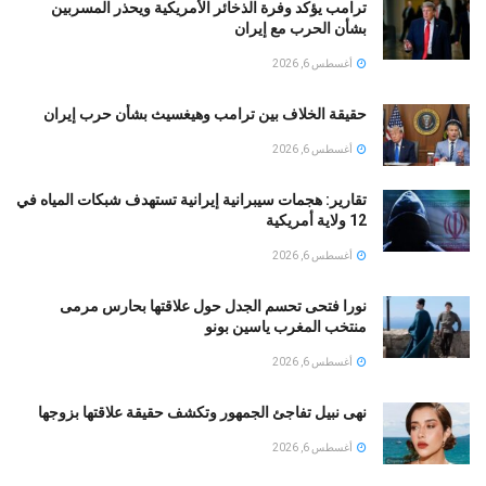
ترامب يؤكد وفرة الذخائر الأمريكية ويحذر المسربين
بشأن الحرب مع إيران
أغسطس 6, 2026
حقيقة الخلاف بين ترامب وهيغسيث بشأن حرب إيران
أغسطس 6, 2026
تقارير: هجمات سيبرانية إيرانية تستهدف شبكات المياه في
12 ولاية أمريكية
أغسطس 6, 2026
نورا فتحى تحسم الجدل حول علاقتها بحارس مرمى
منتخب المغرب ياسين بونو ‏
أغسطس 6, 2026
نهى نبيل تفاجئ الجمهور وتكشف حقيقة علاقتها بزوجها
أغسطس 6, 2026