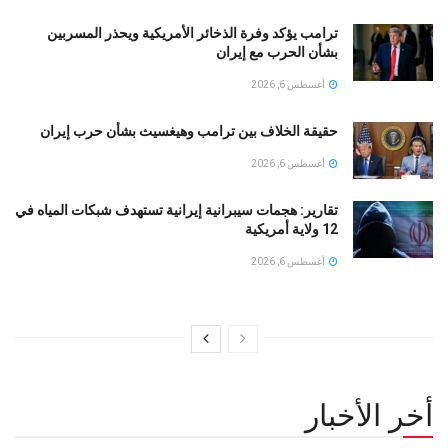
ترامب يؤكد وفرة الذخائر الأمريكية ويحذر المسربين
بشأن الحرب مع إيران
أغسطس 6, 2026
حقيقة الخلاف بين ترامب وهيغسيث بشأن حرب إيران
أغسطس 6, 2026
تقارير: هجمات سيبرانية إيرانية تستهدف شبكات المياه في
12 ولاية أمريكية
أغسطس 6, 2026
أخر الأخبار