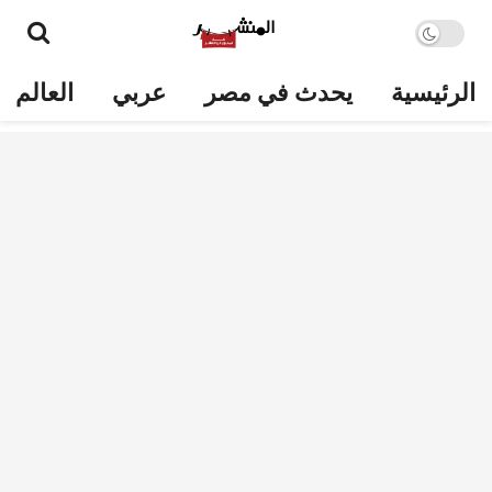
الرئيسية
يحدث في مصر
عربي
العالم