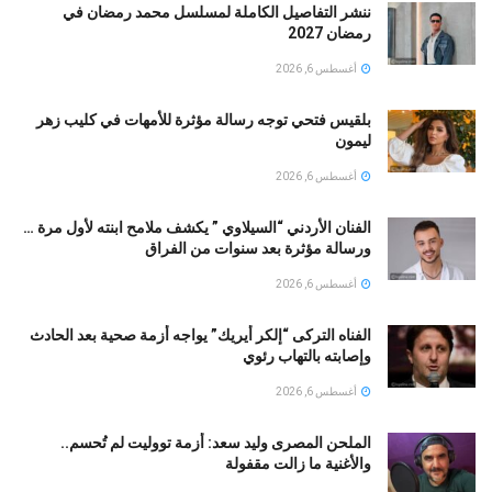
ننشر التفاصيل الكاملة لمسلسل محمد رمضان في
رمضان 2027
أغسطس 6, 2026
بلقيس فتحي توجه رسالة مؤثرة للأمهات في كليب زهر
ليمون ‏
أغسطس 6, 2026
الفنان الأردني “السيلاوي ” يكشف ملامح ابنته لأول مرة …
ورسالة مؤثرة بعد سنوات من الفراق
أغسطس 6, 2026
الفناه التركى “إلكر أيريك” يواجه أزمة صحية بعد الحادث
وإصابته بالتهاب رئوي
أغسطس 6, 2026
الملحن المصرى وليد سعد: أزمة تووليت لم تُحسم..
والأغنية ما زالت مقفولة