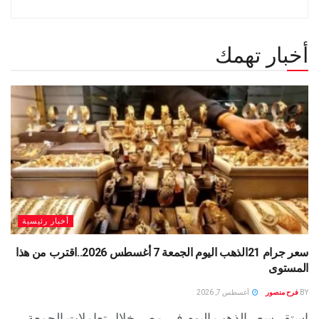
أخبار تهمك
أخبار رئيسية
سعر جرام 21الذهب اليوم الجمعة 7 أغسطس 2026..اقترب من هذا
المستوى
BY
فرح منصور
أغسطس 7, 2026
استقر سعر الذهب اليوم في مصر خلال تعاملات الجمعة