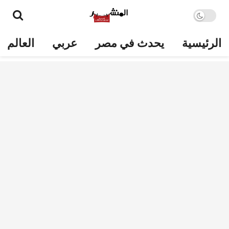
الرئيسية
يحدث في مصر
عربي
العالم