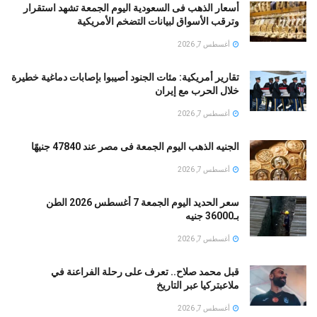
أسعار الذهب فى السعودية اليوم الجمعة تشهد استقرار
وترقب الأسواق لبيانات التضخم الأمريكية
أغسطس 7, 2026
تقارير أمريكية: مئات الجنود أُصيبوا بإصابات دماغية خطيرة
خلال الحرب مع إيران
أغسطس 7, 2026
الجنيه الذهب اليوم الجمعة فى مصر عند 47840 جنيهًا
أغسطس 7, 2026
سعر الحديد اليوم الجمعة 7 أغسطس 2026 الطن
بـ36000 جنيه
أغسطس 7, 2026
قبل محمد صلاح.. تعرف على رحلة الفراعنة في
ملاعبتركيا عبر التاريخ
أغسطس 7, 2026