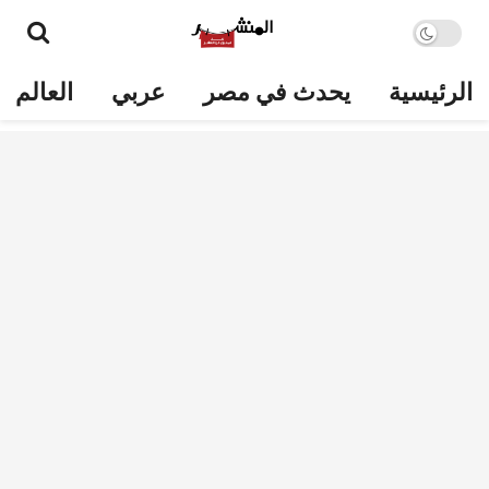
الرئيسية
يحدث في مصر
عربي
العالم