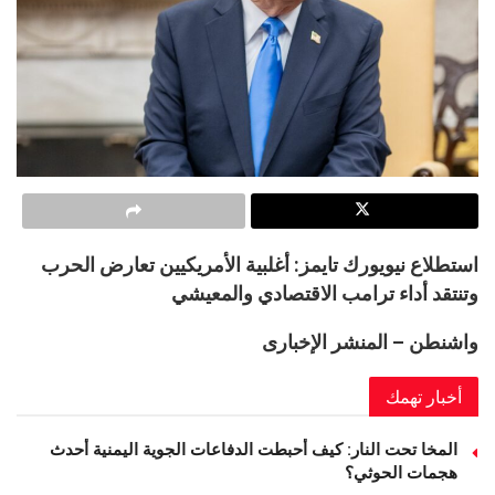
استطلاع نيويورك تايمز: أغلبية الأمريكيين تعارض الحرب
وتنتقد أداء ترامب الاقتصادي والمعيشي
واشنطن – المنشر الإخبارى
أخبار تهمك
المخا تحت النار: كيف أحبطت الدفاعات الجوية اليمنية أحدث
هجمات الحوثي؟