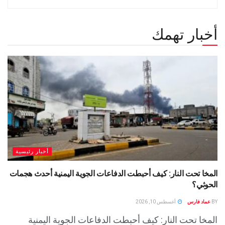
أخبار تهمك
أخبار رئيسية
المخا تحت النار: كيف أحبطت الدفاعات الجوية اليمنية أحدث هجمات
الحوثي؟
BY
عماد فارس
أغسطس 10, 2026
المخا تحت النار: كيف أحبطت الدفاعات الجوية اليمنية