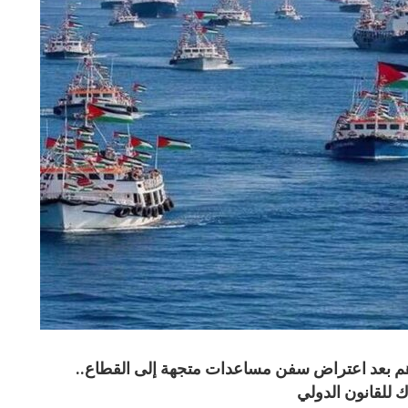
م بعد اعتراض سفن مساعدات متجهة إلى القطاع..
ك للقانون الدولي