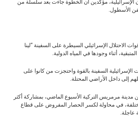
الإسرائيلية، مؤكدين أن الخطوة جاءت بعد سلسلة من
فن الأسطول.
ات الاحتلال الإسرائيلي السيطرة على السفينة “لينا
بقية، أثناء وجودها في المياه الدولية.
 الإسرائيلية السفينة بالقوة واحتجزت من كانوا على
م إلى داخل الأراضي المحتلة.
مدينة مرمريس التركية الأسبوع الماضي، بمشاركة أكثر
دول مختلفة، في محاولة لكسر الحصار المفروض على قطاع
 عاجلة.