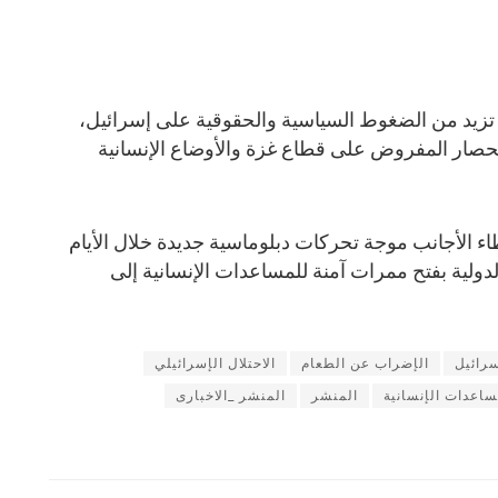
د تزيد من الضغوط السياسية والحقوقية على إسرائيل،
للحصار المفروض على قطاع غزة والأوضاع الإنسانية
طاء الأجانب موجة تحركات دبلوماسية جديدة خلال الأيام
ولية بفتح ممرات آمنة للمساعدات الإنسانية إلى
رائيل
الإضراب عن الطعام
الاحتلال الإسرائيلي
ساعدات الإنسانية
المنشر
المنشر _الاخبارى