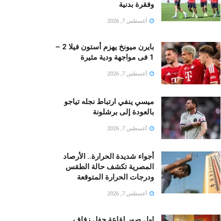
وفقرة بدنية
أغسطس 7, 2026
بايرن ميونخ يهزم أستون فيلا 2 –
1 فى مواجهة ودية مثيرة
أغسطس 7, 2026
ميسي ينفي ارتباط نجله تياجو
بالعودة إلى برشلونة
أغسطس 7, 2026
أجواء شديدة الحرارة.. الأرصاد
المصرية تكشف حالة الطقس
ودرجات الحرارة المتوقعة
أغسطس 7, 2026
اول صور لقاعة حفل زفاف