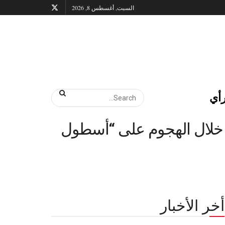
السبت, أغسطس 8, 2026
أي
 خلال الهجوم على “أسطول
أخر الأخبار