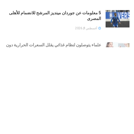
5 معلومات عن جوردان مينديز المرشح للانضمام للأهلى
المصرى
أغسطس 8, 2026
علماء يتوصلون لنظام غذائي يقلل السعرات الحرارية دون
تقليل كمية الطعام
أغسطس 8, 2026
سعر اليورو أمام الجنيه المصرى اليوم السبت 8 أغسطس
2026 بالبنوك المصرية
أغسطس 8, 2026
سعر الذهب في البحرين اليوم السبت8 اغسطس 2026
أغسطس 8, 2026
LOAD MORE