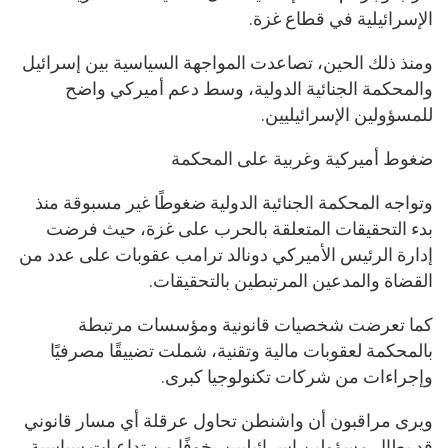
الإسرائيلية في قطاع غزة.
ومنذ ذلك الحين، تصاعدت المواجهة السياسية بين إسرائيل
والمحكمة الجنائية الدولية، وسط دعم أميركي واضح
للمسؤولين الإسرائيليين.
ضغوط أميركية وغربية على المحكمة
وتواجه المحكمة الجنائية الدولية ضغوطًا غير مسبوقة منذ
بدء التحقيقات المتعلقة بالحرب على غزة، حيث فرضت
إدارة الرئيس الأميركي دونالد ترامب عقوبات على عدد من
القضاة والمدعين المرتبطين بالتحقيقات.
كما تعرضت شخصيات قانونية ومؤسسات مرتبطة
بالمحكمة لعقوبات مالية وتقنية، شملت تضييقًا مصرفيًا
وإجراءات من شركات تكنولوجيا كبرى.
ويرى مراقبون أن واشنطن تحاول عرقلة أي مسار قانوني
قد يطال مسؤولين إسرائيليين، خوفًا من تداعيات سياسية