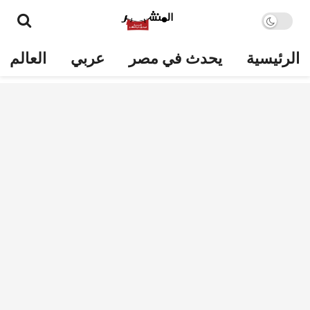
الرئيسية
يحدث في مصر
عربي
العالم