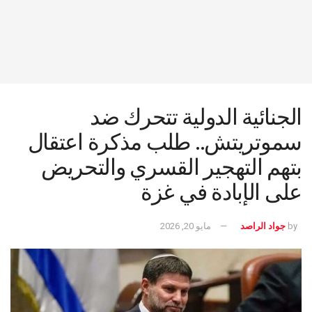
الجنائية الدولية تتحرك ضد
سموتريتش.. طلب مذكرة اعتقال
بتهم التهجير القسري والتحريض
على الإبادة في غزة
by
جواد الراصد
مايو 20, 2026