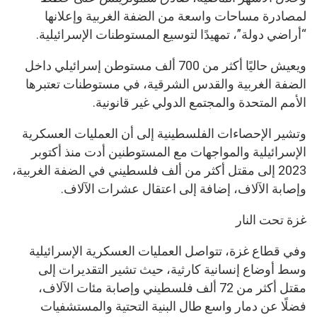
لمصادرة مساحات واسعة من الضفة الغربية وإعلانها
“أراضي دولة”، تمهيدًا لتوسيع المستوطنات الإسرائيلية.
ويعيش حاليًا أكثر من 700 ألف مستوطن إسرائيلي داخل
الضفة الغربية والقدس الشرقية، في مستوطنات تعتبرها
الأمم المتحدة والمجتمع الدولي غير قانونية.
وتشير الإحصاءات الفلسطينية إلى أن العمليات العسكرية
الإسرائيلية والمواجهات مع المستوطنين أدت منذ أكتوبر
2023 إلى مقتل أكثر من ألف فلسطيني في الضفة الغربية،
وإصابة الآلاف، إضافة إلى اعتقال عشرات الآلاف.
غزة تحت النار
وفي قطاع غزة، تتواصل العمليات العسكرية الإسرائيلية
وسط أوضاع إنسانية كارثية، حيث تشير التقديرات إلى
مقتل أكثر من 72 ألف فلسطيني وإصابة مئات الآلاف،
فضلًا عن دمار واسع طال البنية التحتية والمستشفيات