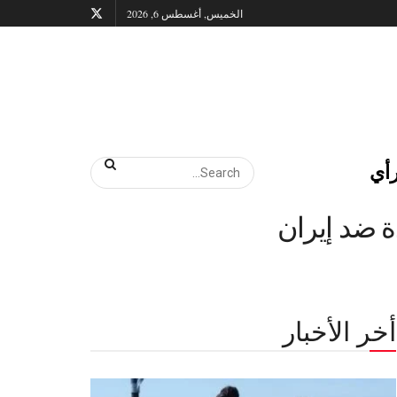
الخميس, أغسطس 6, 2026
أي
ة ضد إيران
أخر الأخبار