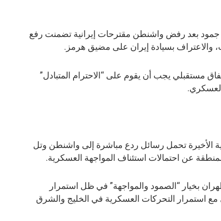
ة جمود بعد رفض واشنطن مقترحات إيرانية تضمنت رفع
 والاعتراف بسيادة إيران على مضيق هرمز.
تفاق مستقبلي يجب أن يقوم على “الاحترام المتبادل”
لعسكري.
ية الأخيرة تحمل رسائل ردع مباشرة إلى واشنطن وتل
منطقة عن احتمالات استئناف المواجهة العسكرية.
ان بخيار “الصمود والمواجهة” في ظل استمرار
ي مع استمرار التحركات العسكرية في الخليج والشرق