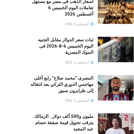
أسعار الذهب فى مصر مع مستهل
تعاملات اليوم الخميس 6
أغسطس 2026
أغسطس 6, 2026
ثبات سعر الدولار مقابل الجنيه
اليوم الخميس 6-8-2026 فى
البنوك المصرية
أغسطس 6, 2026
المصرى “محمد صلاح” رابع أغلى
مهاجمي الدوري التركي بعد انتقاله
إلى طرابزون سبور
أغسطس 6, 2026
مليون و500 ألف دولار.. الزمالك
يترقب تحويل قيمة صفقة حسام
عبد المجيد