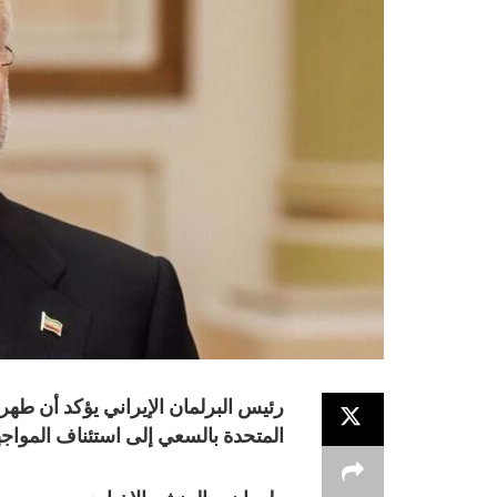
رئيس البرلمان الإيراني يؤكد أن طهر
المتحدة بالسعي إلى استئناف المواج