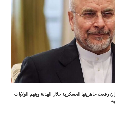
ان رفعت جاهزيتها العسكرية خلال الهدنة ويتهم الولايات
هة