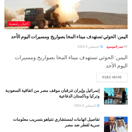
أخبار رئيسية
اليمن: الحوثي تستهدف ميناء المخا بصواريخ ومسيرات اليوم الأحد
BY
حيدر الموسوى
أغسطس 9, 2026
اليمن: الحوثي تستهدف ميناء المخا بصواريخ ومسيرات
اليوم الأحد
READ MORE
إسرائيل وإيران تترقبان موقف مصر من اتفاقية السعودية
وتركيا وباكستان الدفاعية
أغسطس 9, 2026
تفاصيل اتهامات لمستشاري نتنياهو بتسريب معلومات
سرية لقطر ضد مصر