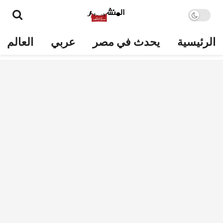
الرئيسية
يحدث في مصر
عربي
العالم