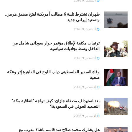
أغسطس 9, 2026
طهران تشترط تلبية 6 مطالب أمريكية لفتح مضيق هرمز..
وتصعيد إيراني جديد
أغسطس 9, 2026
ترتيبات مكثفة لإطلاق مؤتمر حوار سوداني شامل من
الداخل وسط تجاذبات سياسية
أغسطس 9, 2026
وفاة السفير الفلسطيني دياب اللوح في القاهرة إثر وعكة
صحية
أغسطس 9, 2026
بعد استهداف مصفاة جازان: كيف تواجه “اتفاقية مكة”
التصعيد الحوثي في السعودية؟
أغسطس 9, 2026
هل يشارك محمد صلاح ضد قاسم باشا؟ مدرب مع