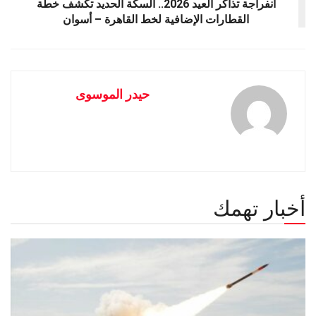
انفراجة تذاكر العيد 2026.. السكة الحديد تكشف خطة
القطارات الإضافية لخط القاهرة – أسوان
حيدر الموسوى
أخبار تهمك