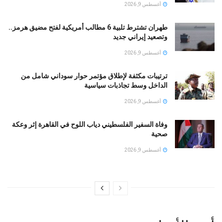
أغسطس 9, 2026
طهران تشترط تلبية 6 مطالب أمريكية لفتح مضيق هرمز..
وتصعيد إيراني جديد
أغسطس 9, 2026
ترتيبات مكثفة لإطلاق مؤتمر حوار سوداني شامل من
الداخل وسط تجاذبات سياسية
أغسطس 9, 2026
وفاة السفير الفلسطيني دياب اللوح في القاهرة إثر وعكة
صحية
أغسطس 9, 2026