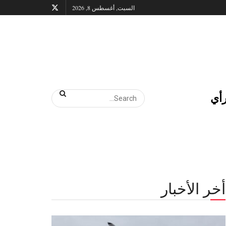
السبت, أغسطس 8, 2026
أي
أخر الأخبار