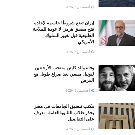
أغسطس 8, 2026
إيران تضع شروطًا حاسمة لإعادة
فتح مضيق هرمز: لا عودة للملاحة
الطبيعية قبل تغيير السلوك
الأمريكي
أغسطس 8, 2026
وفاة والد كابتن منتخب الأرجنتين
ليونيل ميسي بعد صراع طويل مع
المرض
أغسطس 8, 2026
مكتب تنسيق الجامعات فى مصر
يحذر طلاب الثانويةالعامة…تعرف
على التفاصيل
أغسطس 8, 2026