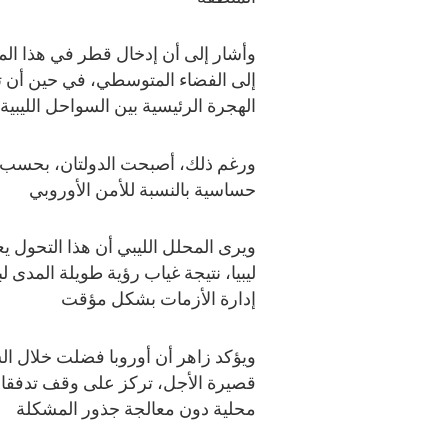
وأشار إلى أن إدخال قطر في هذا الملف
إلى الفضاء المتوسطي، في حين أن ت
الهجرة الرئيسية بين السواحل الليبية 
ورغم ذلك، أصبحت الدولتان، بحسب ز
حساسية بالنسبة للأمن الأوروبي
ويرى المحلل الليبي أن هذا التحول 
ليبيا، نتيجة غياب رؤية طويلة المدى
إدارة الأزمات بشكل مؤقت
ويؤكد زاهر أن أوروبا فضلت خلال الس
قصيرة الأجل، تركز على وقف تدفقات 
محلية دون معالجة جذور المشكلة