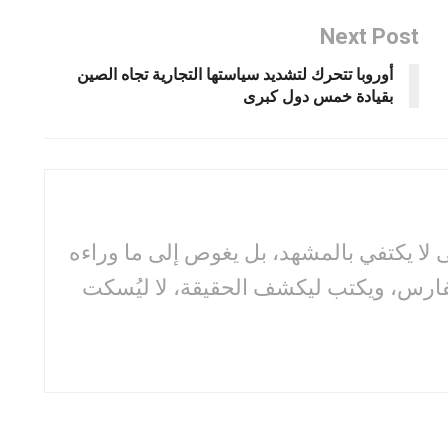
Next Post
أوروبا تتحرك لتشديد سياستها التجارية تجاه الصين
بقيادة خمس دول كبرى
لا يكتفي بالمشهد، بل يغوص إلى ما وراءه
فارس، ويكتب ليكشف الحقيقة، لا ليُسكت