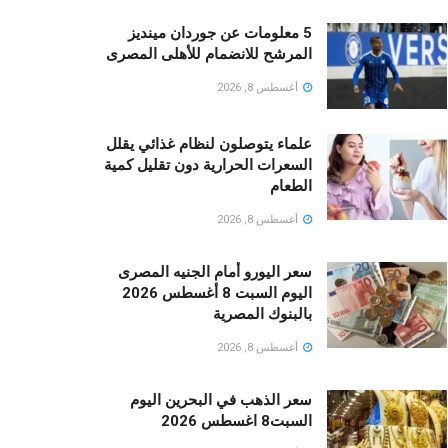
5 معلومات عن جوردان مينديز
المرشح للانضمام للأهلى المصرى
أغسطس 8, 2026
علماء يتوصلون لنظام غذائي يقلل
السعرات الحرارية دون تقليل كمية
الطعام
أغسطس 8, 2026
سعر اليورو أمام الجنيه المصرى
اليوم السبت 8 أغسطس 2026
بالبنوك المصرية
أغسطس 8, 2026
سعر الذهب في البحرين اليوم
السبت8 اغسطس 2026