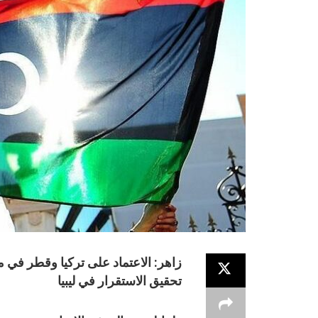
زاهر: الاعتماد على تركيا وقطر في مل
تحقيق الاستقرار في ليبيا