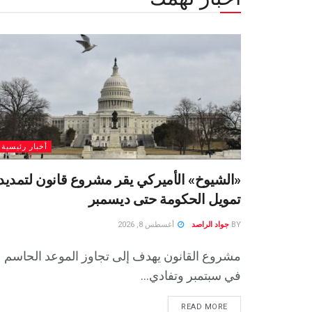
أخبار رئيسية
«الشيوخ» الأميركي يقر مشروع قانون لتمديد
تمويل الحكومة حتى ديسمبر
BY
جواد الراصد
أغسطس 8, 2026
مشروع القانون يهدف إلى تجاوز الموعد الحاسم
في سبتمبر وتفادي...
READ MORE