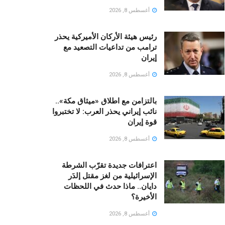
أغسطس 8, 2026
رئيس هيئة الأركان الأميركية يحذر
ترامب من تداعيات التصعيد مع
إيران
أغسطس 8, 2026
بالتزامن مع اطلاق «ميثاق مكة»..
نائب إيراني يحذر العرب: لا تختبروا
قوة إيران
أغسطس 8, 2026
اعترافات جديدة تقرّب الشرطة
الإسرائيلية من لغز مقتل إلدَر
دايان.. ماذا حدث في اللحظات
الأخيرة؟
أغسطس 8, 2026