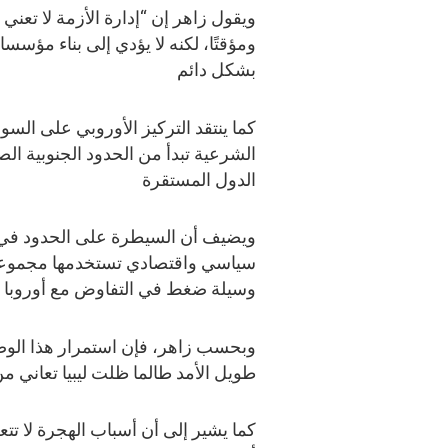
ويقول زاهر إن “إدارة الأزمة لا تعني 
ومؤقتًا، لكنه لا يؤدي إلى بناء مؤس
بشكل دائم
كما ينتقد التركيز الأوروبي على السواح
الشرعية تبدأ من الحدود الجنوبية 
الدول المستقرة
ويضيف أن السيطرة على الحدود في لي
سياسي واقتصادي تستخدمها مجموعا
وسيلة ضغط في التفاوض مع أوروبا
وبحسب زاهر، فإن استمرار هذا الوض
طويل الأمد طالما ظلت ليبيا تعاني
كما يشير إلى أن أسباب الهجرة لا تت