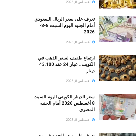
أغسطس 8, 2026
تعرف على سعر الريال السعودي
أمام الجنيه اليوم السبت 8-8-
2026
أغسطس 8, 2026
ارتفاع طفيف لسعر الذهب في
الكويت.. عيار 24 عند 43.100
دينار
أغسطس 8, 2026
سعر الدينار الكويتى اليوم السبت
8 أغسطس 2026 أمام الجنيه
المصرى
أغسطس 8, 2026
تعرف على سعر الحديد فى مصر