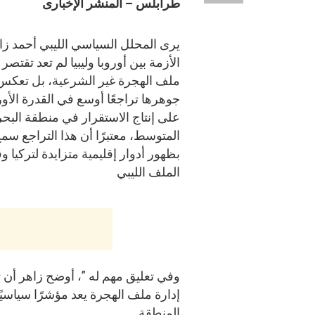
طرابلس – المنشر الإخبارى
يرى المحلل السياسي الليبي أحمد زا
الأزمة بين أوروبا وليبيا لم تعد تقتصر
ملف الهجرة غير الشرعية، بل تعكس
جوهرها تراجعًا أوسع في القدرة الأور
على إنتاج الاستقرار في منطقة البحر
المتوسط، معتبرًا أن هذا التراجع سم
بظهور أدوار إقليمية متزايدة لتركيا 
الملف الليبي
وفي تعليق مهم له ”، أوضح زاهر أن ت
إدارة ملف الهجرة يعد مؤشرًا سياسيًا
المنطقة