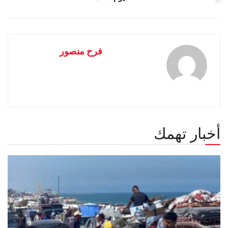
فرح منصور
أخبار تهمك