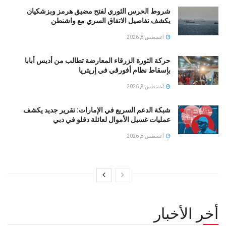
شروط الحرس الثوري لفتح مضيق هرمز وبزشكيان
يكشف تفاصيل الاتفاق السري مع واشنطن
أغسطس 8, 2026
حركة الثورة الزرقاء المعارضة تطالب من أديس أبابا
بإسقاط نظام أفورقي في إريتريا
أغسطس 8, 2026
شبكة الدعم السريع في الإمارات: تقرير جديد يكشف
عمليات غسيل الأموال لعائلة دقلو في دبي
أغسطس 8, 2026
أخر الأخبار