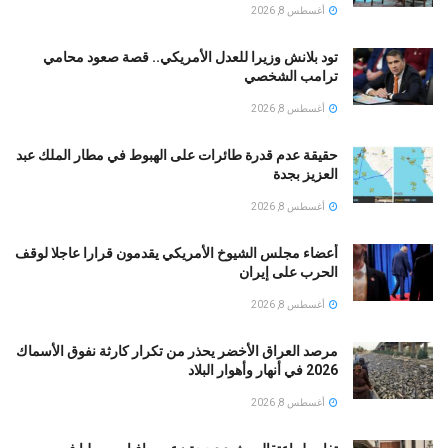
أغسطس 8, 2026
تود بلانش وزيرا للعدل الأمريكي.. قصة صعود محامي
ترامب الشخصي
أغسطس 8, 2026
حقيقة عدم قدرة طائرات على الهبوط في مطار الملك عبد
العزيز بجدة
أغسطس 8, 2026
أعضاء مجلس الشيوخ الأمريكي يقدمون قرارا عاجلا لوقف
الحرب على إيران
أغسطس 8, 2026
مرصد العراق الأخضر يحذر من تكرار كارثة نفوق الأسماك
2026 في أنهار وأهوار البلاد
أغسطس 8, 2026