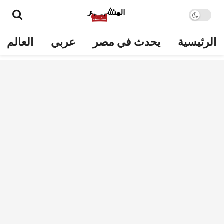
الرئيسية
يحدث في مصر
عربي
العالم