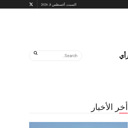
السبت, أغسطس 8, 2026
أي
أخر الأخبار