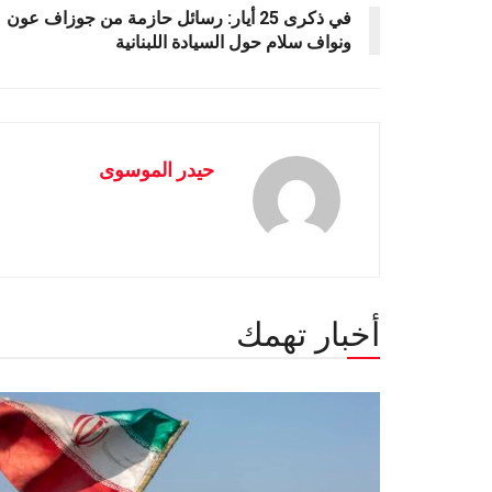
في ذكرى 25 أيار: رسائل حازمة من جوزاف عون
ونواف سلام حول السيادة اللبنانية
حيدر الموسوى
أخبار تهمك