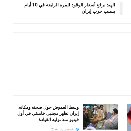
الهند ترفع أسعار الوقود للمرة الرابعة في 10 أيام
بسبب حرب إيران
وسط الغموض حول صحته ومكانه..
إيران تظهر مجتبى خامنئي في أول
فيديو منذ توليه القيادة
أغسطس 8, 2026