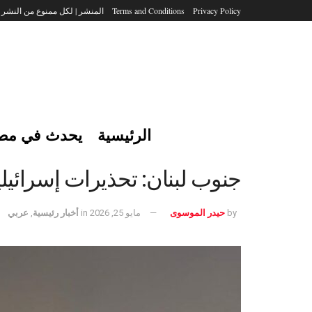
Privacy Policy
Terms and Conditions
المنشر | لكل ممنوع من النشر
الرئيسية
يحدث في مص
جنوب لبنان: تحذيرات إسرائيلية
by
حيدر الموسوى
مايو 25, 2026
in
أخبار رئيسية
,
عربي