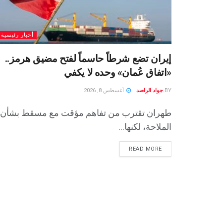
أخبار رئيسية
إيران تضع شرطاً حاسماً لفتح مضيق هرمز..
«اتفاق عُمان» وحده لا يكفي
BY
جواد الراصد
أغسطس 8, 2026
طهران تقترب من تفاهم مؤقت مع مسقط بشأن
الملاحة، لكنها...
READ MORE