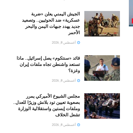
الجيش اليمني يعلن «ضربة
عسكرية» ضد الحوثيين.. وتصعيد
جديد يهدد جبهات اليمن والبحر
الأحمر
أغسطس 8, 2026
قائد «سنتكوم» يصل إسرائيل.. ماذا
تستعد واشنطن تجاه ملفات إيران
وغزة؟
أغسطس 8, 2026
مجلس الشيوخ الأميركي يمرر
بصعوبة تعيين تود بلانش وزيرًا للعدل..
وملفات إبستين واستقلالية الوزارة
تشعل الخلاف
أغسطس 8, 2026