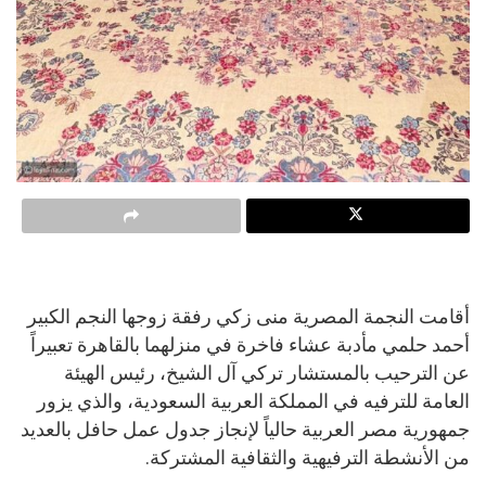
أقامت النجمة المصرية منى زكي رفقة زوجها النجم الكبير
أحمد حلمي مأدبة عشاء فاخرة في منزلهما بالقاهرة تعبيراً
عن الترحيب بالمستشار تركي آل الشيخ، رئيس الهيئة
العامة للترفيه في المملكة العربية السعودية، والذي يزور
جمهورية مصر العربية حالياً لإنجاز جدول عمل حافل بالعديد
من الأنشطة الترفيهية والثقافية المشتركة.