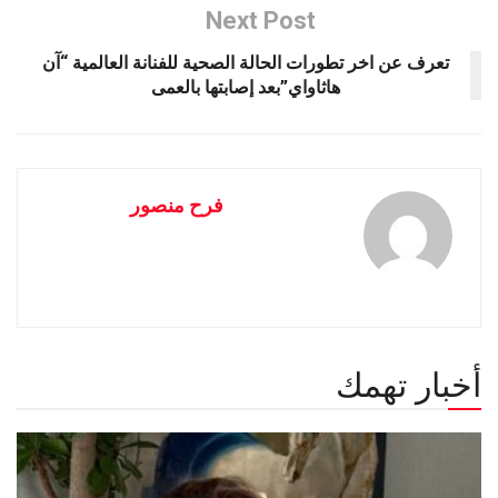
Next Post
تعرف عن اخر تطورات الحالة الصحية للفنانة العالمية “آن
هاثاواي”بعد إصابتها بالعمى
فرح منصور
أخبار تهمك