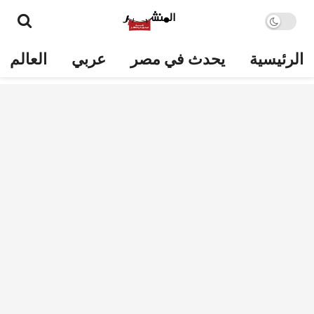
الرئيسية
يحدث في مصر
عربي
العالم