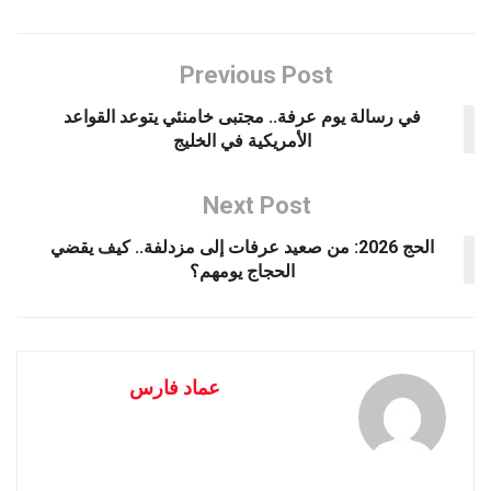
Previous Post
في رسالة يوم عرفة.. مجتبى خامنئي يتوعد القواعد
الأمريكية في الخليج
Next Post
الحج 2026: من صعيد عرفات إلى مزدلفة.. كيف يقضي
الحجاج يومهم؟
عماد فارس