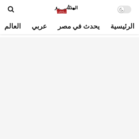
الرئيسية
يحدث في مصر
عربي
العالم