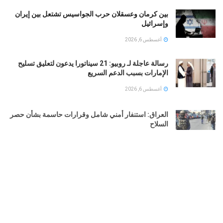
بين كرمان وعسقلان حرب الجواسيس تشتعل بين إيران
وإسرائيل
أغسطس 6, 2026
رسالة عاجلة لـ روبيو: 21 سيناتورا يدعون لتعليق تسليح
الإمارات بسبب الدعم السريع
أغسطس 6, 2026
العراق: استنفار أمني شامل وقرارات حاسمة بشأن حصر
السلاح
أغسطس 6, 2026
التربية الكويتية تصدر قرارا بإغلاق المدرسة الإيرانية
الخاصة 2026
أغسطس 6, 2026