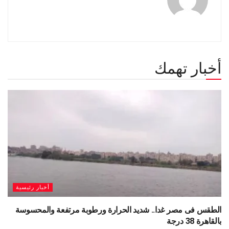
أخبار تهمك
أخبار رئيسية
الطقس فى مصر غدا.. شديد الحرارة ورطوبة مرتفعة والمحسوسة
بالقاهرة 38 درجة