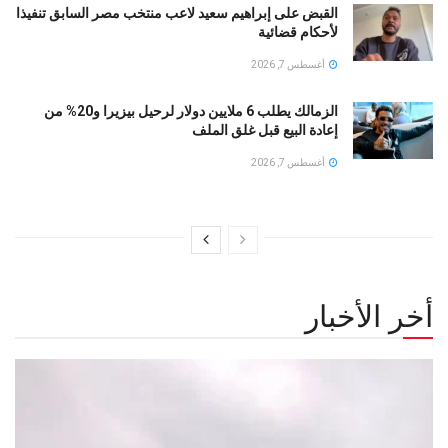
القبض على إبراهيم سعيد لاعب منتخب مصر السابق تنفيذا
لأحكام قضائية
أغسطس 7, 2026
الزمالك يطلب 6 ملايين دولار لرحيل بيزيرا و20% من
إعادة البيع قبل غلق الملف
أغسطس 7, 2026
أخر الأخبار