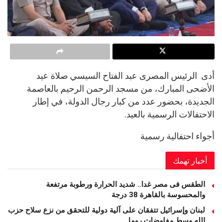
أدى الرئيس المصرى عبد الفتاح السيسي صلاة عيد
الأضحى المبارك، من مسجد الرحمن الرحيم بالعاصمة
الجديدة، بحضور عدد من كبار رجال الدولة، في إطار
الاحتفالات الرسمية بالعيد.
أجواء احتفالية رسمية
أخبار تهمك
الطقس فى مصر غدا.. شديد الحرارة ورطوبة مرتفعة
والمحسوسة بالقاهرة 38 درجة
لبنان وإسرائيل تتفقان على آلية دولية للتحقق من نزع سلاح حزب
الله وسط مفاوضات روما