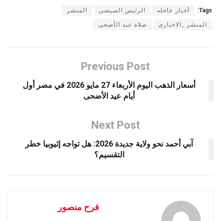
Tags:
أخبار عاجله
الرئيس السيسى
المنشر
المنشر _الاخبارى
صلاة عيد الأضحى
Previous Post
أسعار الذهب اليوم الأربعاء 27 مايو 2026 في مصر أول
أيام عيد الأضحى
Next Post
آبي أحمد نحو ولاية جديدة 2026: هل تواجه إثيوبيا خطر
التقسيم؟
فرح منصور