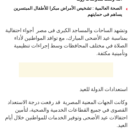
الصحة العالمية : تشخيص الأمراض مبكرا للأطفال المبتسرين
يساهم فى حمايتهم
وتشهد الساحات والمساجد الكبرى فى مصر أجواء احتفالية
بمناسبة عيد الأضحى المبارك، مع توافد المواطنين لأداء
الصلاة في مختلف المحافظات وسط إجراءات تنظيمية
وتأمينية مكثفة.
استعدادات الدولة للعيد
وكانت الجهات المعنية المصرية قد رفعت درجة الاستعداد
القصوى في جميع القطاعات الخدمية والصحية، لتأمين
احتفالات عيد الأضحى وتوفير الخدمات للمواطنين خلال أيام
العيد.