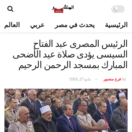
الرئيسية
يحدث في مصر
عربي
العالم
الرئيس المصرى عبد الفتاح
السيسى يؤدى صلاة عيد الأضحى
المبارك بمسجد الرحمن الرحيم
by
فرح منصور
مايو 27, 2026