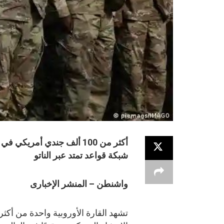
أكثر من 100 ألف جندي أمريك
شبكة قواعد تمتد عبر الناتو
واشنطن – المنشر الإخبارى
تشهد القارة الأوروبية واحدة من أكث