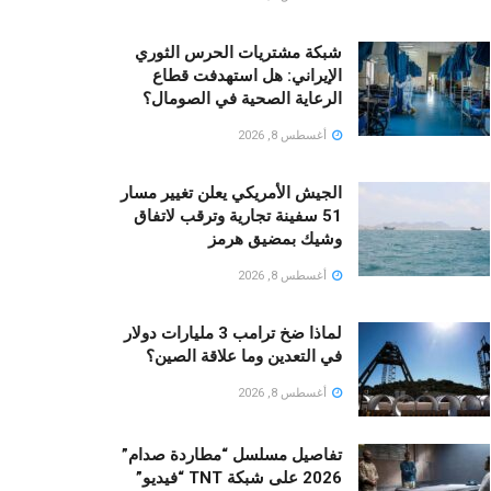
شبكة مشتريات الحرس الثوري
الإيراني: هل استهدفت قطاع
الرعاية الصحية في الصومال؟
أغسطس 8, 2026
الجيش الأمريكي يعلن تغيير مسار
51 سفينة تجارية وترقب لاتفاق
وشيك بمضيق هرمز
أغسطس 8, 2026
لماذا ضخ ترامب 3 مليارات دولار
في التعدين وما علاقة الصين؟
أغسطس 8, 2026
تفاصيل مسلسل “مطاردة صدام”
2026 على شبكة TNT “فيديو”