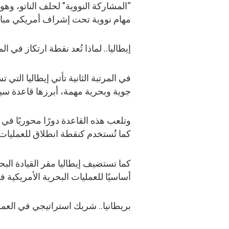
“المشاركة النووية” لحلف الناتو، وه
مهام نووية تحت إشراف أمريكي مبا
إيطاليا.. لماذا تُعد نقطة ارتكاز في 
جوية وبحرية مهمة، أبرزها قاعدة سيغ
وتلعب هذه القاعدة دورًا محوريًا في
كما تُستخدم كنقطة انطلاق للعمليات
كما تستضيف إيطاليا مقر القيادة البحر
أساسيًا للعمليات البحرية الأمريكية 
بريطانيا.. شريك استراتيجي في العمل