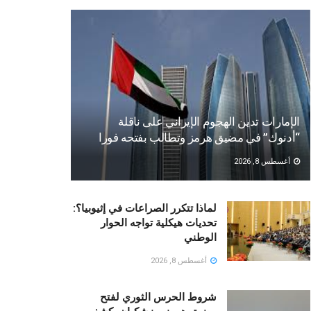
الإمارات تدين الهجوم الإيراني على ناقلة
“أدنوك” في مضيق هرمز وتطالب بفتحه فورا
أغسطس 8, 2026
لماذا تتكرر الصراعات في إثيوبيا؟:
تحديات هيكلية تواجه الحوار
الوطني
أغسطس 8, 2026
شروط الحرس الثوري لفتح