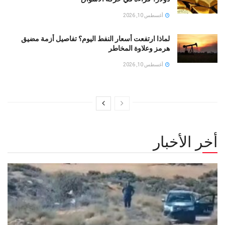
أغسطس 10, 2026
لماذا ارتفعت أسعار النفط اليوم؟ تفاصيل أزمة مضيق
هرمز وعلاوة المخاطر
أغسطس 10, 2026
أخر الأخبار