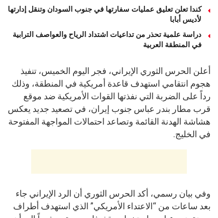
كندا تعلن تعليق عمليات سفارتها في جنوب السودان وتنقل إدارتها
لأديس أبابا
دراسة علمية تحذر من تداعيات اشتداد الرياح والعواصف الترابية
في المنطقة العربية
أعلن الحرس الثوري الإيراني، فجر اليوم الخميس، تنفيذ
هجوم انتقامي استهدف قاعدة أمريكية في المنطقة، وذلك
رداً على الضربة التي نفذتها القوات الأمريكية ضد موقع
قرب مطار بندر عباس جنوب إيران، في تصعيد جديد يعكس
هشاشة الهدنة القائمة وتصاعد احتمالات المواجهة المفتوحة
في الخليج.
وفي بيان رسمي، أكد الحرس الثوري أن الرد الإيراني جاء
بعد ساعات من “الاعتداء الأمريكي” الذي استهدف أطراف