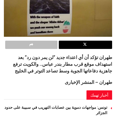
طهران تؤكد أن أي اعتداء جديد “لن يمر دون رد” بعد
استهداف موقع قرب مطار بندر عباس.. والكويت ترفع
جاهزية دفاعاتها الجوية وسط تصاعد التوتر في الخليج
طهران – المنشر الإخبارى
أخبار تهمك
تونس: مواجهات دموية بين عصابات التهريب في سبيبة على حدود
الجزائر