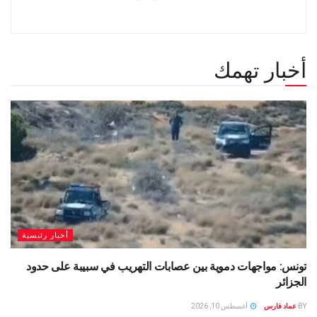
أخبار تهمك
أخبار رئيسية
تونس: مواجهات دموية بين عصابات التهريب في سبيبة على حدود
الجزائر
BY
عماد فارس
أغسطس 10, 2026