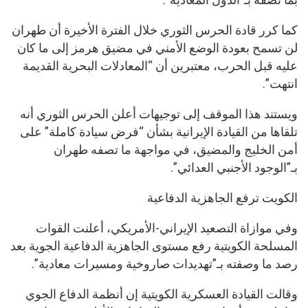
كما كرر قادة الحرس الثوري خلال الفترة الأخيرة أن طهران
لن تسمح بعودة الوضع الأمني في مضيق هرمز إلى ما كان
عليه قبل الحرب، معتبرين أن “المعادلات البحرية القديمة
انتهت”.
ويستند هذا الموقف إلى توجيهات أعلن الحرس الثوري أنه
تلقاها من القيادة الإيرانية بشأن “فرض سيادة كاملة” على
أمن الخليج والمضيق، في مواجهة ما تصفه طهران
بـ”الوجود الأجنبي العدائي”.
الكويت ترفع الجاهزية الدفاعية
وفي موازاة التصعيد الإيراني-الأمريكي، أعلنت القوات
المسلحة الكويتية رفع مستوى الجاهزية الدفاعية الجوية بعد
رصد ما وصفته بـ”تهديدات صاروخية ومسيرات معادية”.
وقالت القيادة العسكرية الكويتية إن أنظمة الدفاع الجوي