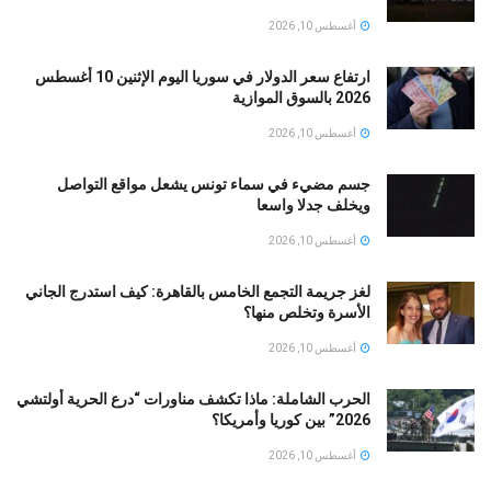
أغسطس 10, 2026
ارتفاع سعر الدولار في سوريا اليوم الإثنين 10 أغسطس
2026 بالسوق الموازية
أغسطس 10, 2026
جسم مضيء في سماء تونس يشعل مواقع التواصل
ويخلف جدلا واسعا
أغسطس 10, 2026
لغز جريمة التجمع الخامس بالقاهرة: كيف استدرج الجاني
الأسرة وتخلص منها؟
أغسطس 10, 2026
الحرب الشاملة: ماذا تكشف مناورات “درع الحرية أولتشي
2026” بين كوريا وأمريكا؟
أغسطس 10, 2026