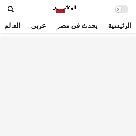
الرئيسية
يحدث في مصر
عربي
العالم