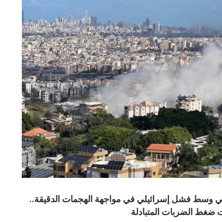
ني وسط فشل إسرائيلي في مواجهة الهجمات الدقيقة..
ت ضغط الضربات المتبادلة