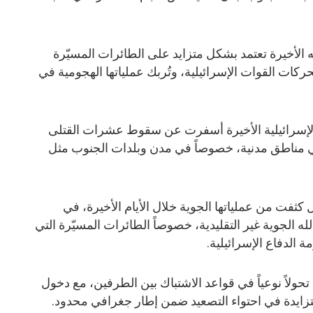
ه الأخيرة تعتمد بشكل متزايد على الطائرات المسيّرة
 تحركات القوات الإسرائيلية، وتُربك عملياتها الهجومية في
ت الإسرائيلية الأخيرة أسفرت عن سقوط عشرات القتلى
 مناطق مدنية، خصوصاً في مدن وبلدات الجنوب مثل
ثفت من عملياتها الجوية خلال الأيام الأخيرة، في
 الجوية غير التقليدية، خصوصاً الطائرات المسيّرة التي
 الدفاع الإسرائيلية.
تحولاً نوعياً في قواعد الاشتباك بين الطرفين، مع دخول
زايدة في احتواء التصعيد ضمن إطار جغرافي محدود.