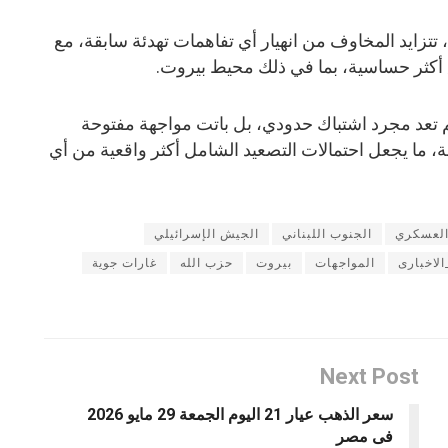
 تتزايد المخاوف من انهيار أي تفاهمات تهدئة سابقة، مع
أكثر حساسية، بما في ذلك محيط بيروت.
لم تعد مجرد اشتباك حدودي، بل باتت مواجهة مفتوحة
، ما يجعل احتمالات التصعيد الشامل أكثر واقعية من أي
العسكري
الجنوب اللبناني
الجيش الإسرائيلي
الاخبارى
المواجهات
بيروت
حزب الله
غارات جوية
Next Post
سعر الذهب عيار 21 اليوم الجمعة 29 مايو 2026
فى مصر