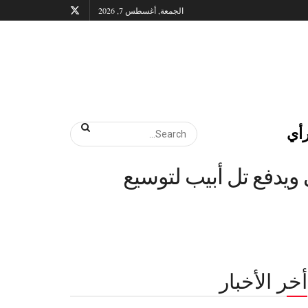
الجمعة, أغسطس 7, 2026
أي
ويدفع تل أبيب لتوسيع
أخر الأخبار