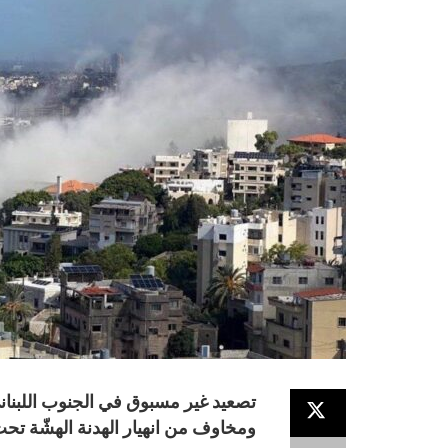
تصعيد غير مسبوق في الجنوب اللبنا
ومخاوف من انهيار الهدنة الهشّة تح