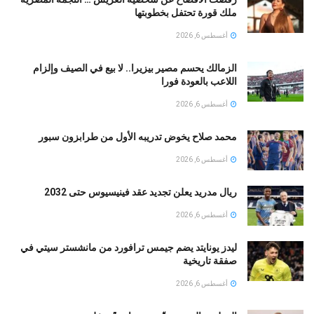
ملك قورة تحتفل بخطوبتها
أغسطس 6, 2026
الزمالك يحسم مصير بيزيرا.. لا بيع في الصيف وإلزام
اللاعب بالعودة فورا
أغسطس 6, 2026
محمد صلاح يخوض تدريبه الأول من طرابزون سبور
أغسطس 6, 2026
ريال مدريد يعلن تجديد عقد فينيسيوس حتى 2032
أغسطس 6, 2026
ليدز يونايتد يضم جيمس ترافورد من مانشستر سيتي في
صفقة تاريخية
أغسطس 6, 2026