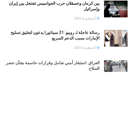
بين كرمان وعسقلان حرب الجواسيس تشتعل بين إيران
وإسرائيل
أغسطس 6, 2026
رسالة عاجلة لـ روبيو: 21 سيناتورا يدعون لتعليق تسليح
الإمارات بسبب الدعم السريع
أغسطس 6, 2026
العراق: استنفار أمني شامل وقرارات حاسمة بشأن حصر
السلاح
أغسطس 6, 2026
التربية الكويتية تصدر قرارا بإغلاق المدرسة الإيرانية
الخاصة 2026
أغسطس 6, 2026
LOAD MORE