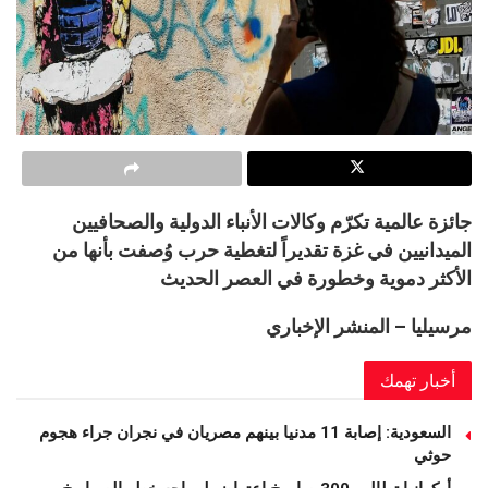
جائزة عالمية تكرّم وكالات الأنباء الدولية والصحافيين
الميدانيين في غزة تقديراً لتغطية حرب وُصفت بأنها من
الأكثر دموية وخطورة في العصر الحديث
مرسيليا – المنشر الإخباري
أخبار تهمك
السعودية: إصابة 11 مدنيا بينهم مصريان في نجران جراء هجوم
حوثي