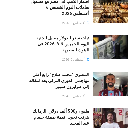
أسعار الذهب فى مصر مع مستهل
تعاملات اليوم الخميس 6
أغسطس 2026
أغسطس 6, 2026
ثبات سعر الدولار مقابل الجنيه
اليوم الخميس 6-8-2026 فى
البنوك المصرية
أغسطس 6, 2026
المصرى “محمد صلاح” رابع أغلى
مهاجمي الدوري التركي بعد انتقاله
إلى طرابزون سبور
أغسطس 6, 2026
مليون و500 ألف دولار.. الزمالك
يترقب تحويل قيمة صفقة حسام
عبد المجيد