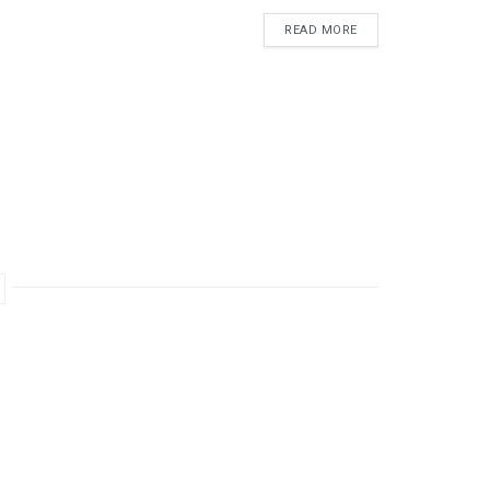
READ MORE