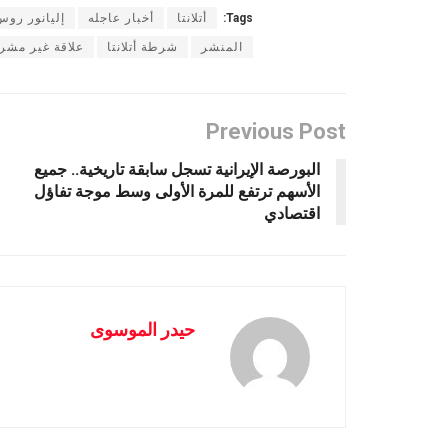
Tags:
أتلانتا
أخبار عاجله
إليانور روس
المنشر
شرطة أتلانتا
علاقة غير مشر
Previous Post
البورصة الإيرانية تسجل سابقة تاريخية.. جميع
الأسهم ترتفع للمرة الأولى وسط موجة تفاؤل
اقتصادي
حيدر الموسوى