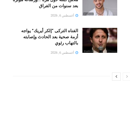
بعد سنوات من الفراق
أغسطس 6, 2026
الفناه التركى “إلكر أيريك” يواجه
أزمة صحية بعد الحادث وإصابته
بالتهاب رئوي
أغسطس 6, 2026