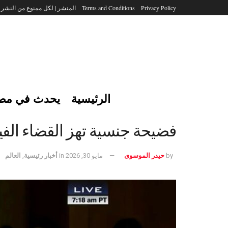
Privacy Policy
Terms and Conditions
المنشر | لكل ممنوع من النشر
الرئيسية
يحدث في مص
فضيحة جنسية تهز القضاء الفي
by
حيدر الموسوى
مايو 30, 2026
in
أخبار رئيسية
,
العالم