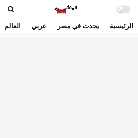
الرئيسية
يحدث في مصر
عربي
العالم