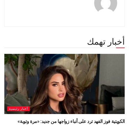
أخبار تهمك
أخبار رئيسية
الكويتية فوز الفهد ترد على أنباء زواجها من جديد: «مرة وتوبة» ‏