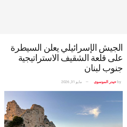
الجيش الإسرائيلي يعلن السيطرة
على قلعة الشقيف الاستراتيجية
جنوب لبنان
by
حيدر الموسوى
مايو 31, 2026