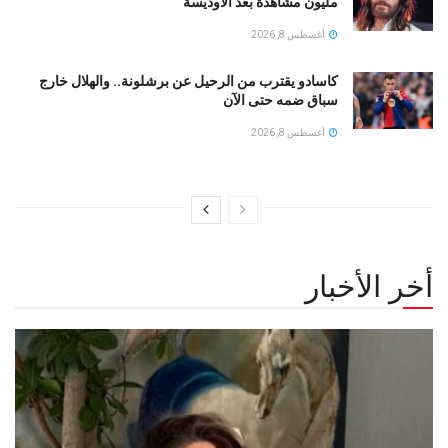
مليون مشاهدة بعد الأوديسة
أغسطس 8, 2026
كاسادو يقترب من الرحيل عن برشلونة.. والهلال خارج
سباق ضمه حتى الآن
أغسطس 8, 2026
أخر الأخبار