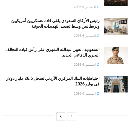
أغسطس 6, 2026
رئيس الأركان السعودي يلقي قادة عسكريين أمريكيين
وبريطانيين وسط تصعيد التهديدات الحوثية
أغسطس 6, 2026
السعودية : تعيين عبدالله الشهري على رأس قيادة التحالف
البحري الدفاعي الجديد
أغسطس 6, 2026
احتياطيات البنك المركزي الأردني تسجل 26.6 مليار دولار
في يوليو 2026
أغسطس 6, 2026