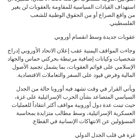
استهداف القيادات السياسية للمقاومة بالعقوبات لن يغير
من واقع الصراع أو من الحقوق الوطنية للشعب
الفلسطيني.
عقوبات جديدة وسط انقسام أوروبي
وجاءت المواقف اليمنية عقب إعلان الاتحاد الأوروبي إدراج
شخصيات وكيانات إضافية مرتبطة بحركتي حماس والجهاد
الإسلامي على قوائم العقوبات، بما يشمل تجميد الأصول
المالية وفرض قيود على السفر والتعاملات الاقتصادية.
ويأتي القرار في وقت تشهد فيه أوروبا حالة من الجدل
السياسي المتصاعد بشأن الحرب الإسرائيلية على غزة،
حيث تبنت عدة دول أوروبية مواقف أكثر انتقاداً للعمليات
العسكرية الإسرائيلية، وسط مطالب متزايدة بمحاسبة
المسؤولين عن الانتهاكات الإنسانية في القطاع.
غزة في قلب الجدل الدولي