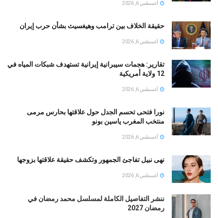
أغسطس 6, 2026
حقيقة الخلاف بين ترامب وهيغسيث بشأن حرب إيران
أغسطس 6, 2026
تقارير: هجمات سيبرانية إيرانية تستهدف شبكات المياه في
12 ولاية أمريكية
أغسطس 6, 2026
نورا فتحى تحسم الجدل حول علاقتها بحارس مرمى
منتخب المغرب ياسين بونو ‏
أغسطس 6, 2026
نهى نبيل تفاجئ الجمهور وتكشف حقيقة علاقتها بزوجها
أغسطس 6, 2026
ننشر التفاصيل الكاملة لمسلسل محمد رمضان في
رمضان 2027