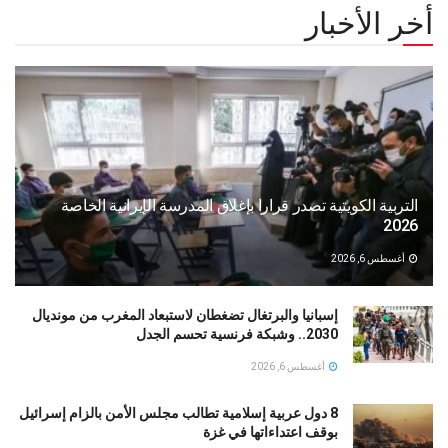
أخر الأخبار
التربية الكويتية تصدر قرارا بإغلاق المدرسة الإيرانية الخاصة
2026
أغسطس 6, 2026
إسبانيا والبرتغال تضغطان لاستبعاد المغرب من مونديال
2030.. وشبكة فرنسية تحسم الجدل
أغسطس 6, 2026
8 دول عربية إسلامية تطالب مجلس الأمن بالزام إسرائيل
بوقف اعتداءاتها في غزة