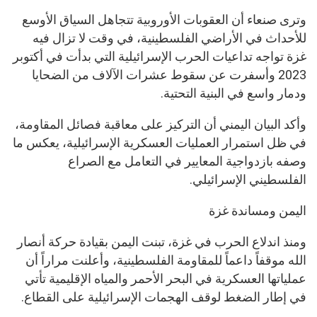
وترى صنعاء أن العقوبات الأوروبية تتجاهل السياق الأوسع
للأحداث في الأراضي الفلسطينية، في وقت لا تزال فيه
غزة تواجه تداعيات الحرب الإسرائيلية التي بدأت في أكتوبر
2023 وأسفرت عن سقوط عشرات الآلاف من الضحايا
ودمار واسع في البنية التحتية.
وأكد البيان اليمني أن التركيز على معاقبة فصائل المقاومة،
في ظل استمرار العمليات العسكرية الإسرائيلية، يعكس ما
وصفه بازدواجية المعايير في التعامل مع الصراع
الفلسطيني الإسرائيلي.
اليمن ومساندة غزة
ومنذ اندلاع الحرب في غزة، تبنت اليمن بقيادة حركة أنصار
الله موقفاً داعماً للمقاومة الفلسطينية، وأعلنت مراراً أن
عملياتها العسكرية في البحر الأحمر والمياه الإقليمية تأتي
في إطار الضغط لوقف الهجمات الإسرائيلية على القطاع.