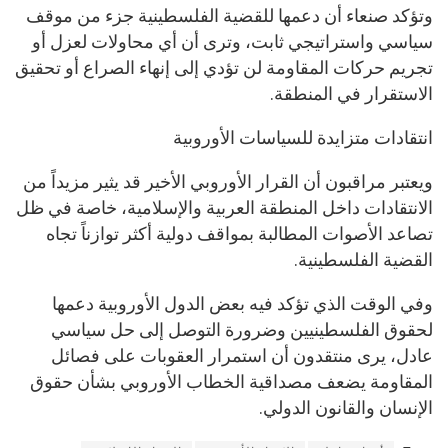
وتؤكد صنعاء أن دعمها للقضية الفلسطينية جزء من موقف
سياسي واستراتيجي ثابت، وترى أن أي محاولات لعزل أو
تجريم حركات المقاومة لن تؤدي إلى إنهاء الصراع أو تحقيق
الاستقرار في المنطقة.
انتقادات متزايدة للسياسات الأوروبية
ويعتبر مراقبون أن القرار الأوروبي الأخير قد يثير مزيداً من
الانتقادات داخل المنطقة العربية والإسلامية، خاصة في ظل
تصاعد الأصوات المطالبة بمواقف دولية أكثر توازناً تجاه
القضية الفلسطينية.
وفي الوقت الذي تؤكد فيه بعض الدول الأوروبية دعمها
لحقوق الفلسطينيين وضرورة التوصل إلى حل سياسي
عادل، يرى منتقدون أن استمرار العقوبات على فصائل
المقاومة يضعف مصداقية الخطاب الأوروبي بشأن حقوق
الإنسان والقانون الدولي.