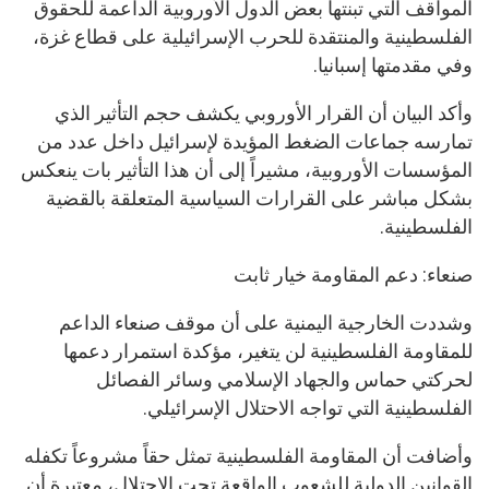
المواقف التي تبنتها بعض الدول الأوروبية الداعمة للحقوق
الفلسطينية والمنتقدة للحرب الإسرائيلية على قطاع غزة،
وفي مقدمتها إسبانيا.
وأكد البيان أن القرار الأوروبي يكشف حجم التأثير الذي
تمارسه جماعات الضغط المؤيدة لإسرائيل داخل عدد من
المؤسسات الأوروبية، مشيراً إلى أن هذا التأثير بات ينعكس
بشكل مباشر على القرارات السياسية المتعلقة بالقضية
الفلسطينية.
صنعاء: دعم المقاومة خيار ثابت
وشددت الخارجية اليمنية على أن موقف صنعاء الداعم
للمقاومة الفلسطينية لن يتغير، مؤكدة استمرار دعمها
لحركتي حماس والجهاد الإسلامي وسائر الفصائل
الفلسطينية التي تواجه الاحتلال الإسرائيلي.
وأضافت أن المقاومة الفلسطينية تمثل حقاً مشروعاً تكفله
القوانين الدولية للشعوب الواقعة تحت الاحتلال، معتبرة أن