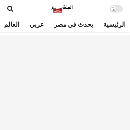
الرئيسية
يحدث في مصر
عربي
العالم