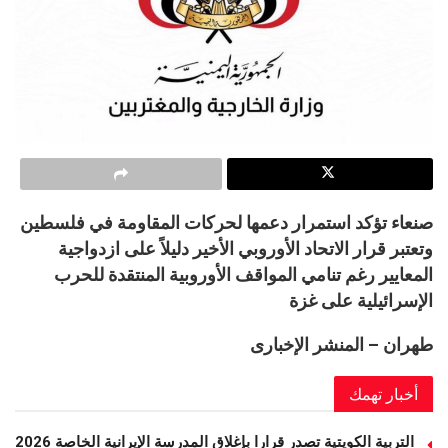
صنعاء تؤكد استمرار دعمها لحركات المقاومة في فلسطين
وتعتبر قرار الاتحاد الأوروبي الأخير دليلاً على ازدواجية
المعايير رغم تنامي المواقف الأوروبية المنتقدة للحرب
الإسرائيلية على غزة
طهران – المنشر الإخبارى
أخبار تهمك
التربية الكويتية تصدر قرارا بإغلاق المدرسة الإيرانية الخاصة 2026