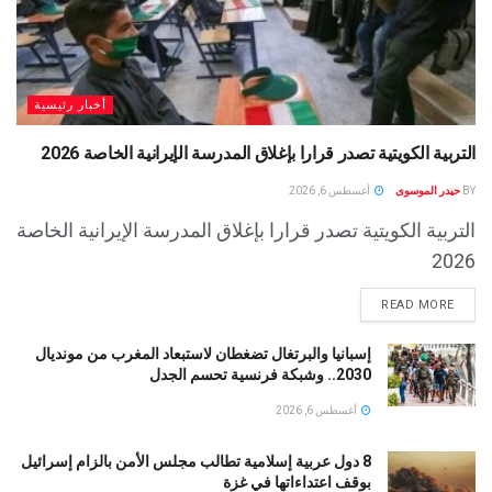
أخبار رئيسية
التربية الكويتية تصدر قرارا بإغلاق المدرسة الإيرانية الخاصة 2026
BY
حيدر الموسوى
أغسطس 6, 2026
التربية الكويتية تصدر قرارا بإغلاق المدرسة الإيرانية الخاصة
2026
READ MORE
إسبانيا والبرتغال تضغطان لاستبعاد المغرب من مونديال
2030.. وشبكة فرنسية تحسم الجدل
أغسطس 6, 2026
8 دول عربية إسلامية تطالب مجلس الأمن بالزام إسرائيل
بوقف اعتداءاتها في غزة