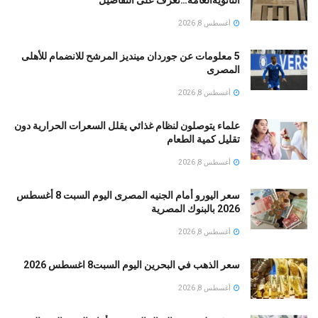
أغسطس 8, 2026
5 معلومات عن جوردان مينديز المرشح للانضمام للأهلى
المصرى
أغسطس 8, 2026
علماء يتوصلون لنظام غذائي يقلل السعرات الحرارية دون
تقليل كمية الطعام
أغسطس 8, 2026
سعر اليورو أمام الجنيه المصرى اليوم السبت 8 أغسطس
2026 بالبنوك المصرية
أغسطس 8, 2026
سعر الذهب في البحرين اليوم السبت8 اغسطس 2026
أغسطس 8, 2026