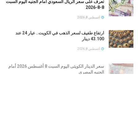
تعرف على سعر الريال السعودي أمام الجنيه اليوم السبت
8-8-2026
أغسطس 8, 2026
ارتفاع طفيف لسعر الذهب في الكويت.. عيار 24 عند
43.100 دينار
أغسطس 8, 2026
سعر الدينار الكويتى اليوم السبت 8 أغسطس 2026 أمام
الجنيه المصرى
أغسطس 8, 2026
تعرف على سعر الحديد فى مصر اليوم السبت 8 أغسطس
2026
أغسطس 8, 2026
سعر الدولار مقابل الجنيه المصرى فى البنوك اليوم السبت
8 أغسطس 2026
أغسطس 8, 2026