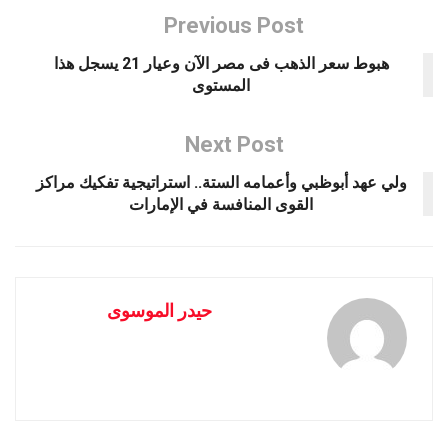
Previous Post
هبوط سعر الذهب فى مصر الآن وعيار 21 يسجل هذا
المستوى
Next Post
ولي عهد أبوظبي وأعمامه الستة.. استراتيجية تفكيك مراكز
القوى المنافسة في الإمارات
حيدر الموسوى