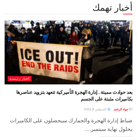
أخبار تهمك
أخبار رئيسية
بعد حوادث مميتة.. إدارة الهجرة الأميركية تتعهد بتزويد عناصرها
بكاميرات مثبتة على الجسم
BY
جواد الراصد
أغسطس 8, 2026
ضباط إدارة الهجرة والجمارك سيحصلون على الكاميرات
بحلول نهاية سبتمبر.....