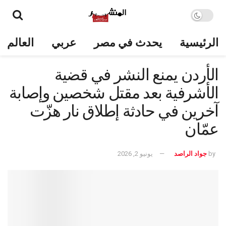
الرئيسية
يحدث في مصر
عربي
العالم
الأردن يمنع النشر في قضية
الأشرفية بعد مقتل شخصين وإصابة
آخرين في حادثة إطلاق نار هزّت
عمّان
by
جواد الراصد
يونيو 2, 2026