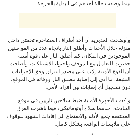
بينما وصفت حالة أحدهم في البداية بالحرجة.
وأوضحت المديرية أن أحد أطراف المشاجرة تحصّن داخل
منزله خلال الأحداث وأطلق النار باتجاه عدد من المواطنين
الموجودين في المكان، كما أطلق النار على قوة أمنية
حضرت للتعامل مع الموقف واحتواء الاشتباكات. وأضافت
أن القوة الأمنية ردّت على مصدر النيران وفق الإجراءات
المتبعة، ما أدى إلى إصابة مطلق النار ووفاته في الموقع،
دون تسجيل أي إصابات بين أفراد الأمن.
وأكدت الأجهزة الأمنية ضبط سلاحين ناريين في موقع
الحادث، أحدهما سلاح أوتوماتيكي، فيما باشرت الفرق
المختصة جمع الأدلة والاستماع إلى إفادات الشهود للوقوف
على ملابسات الواقعة بشكل كامل.