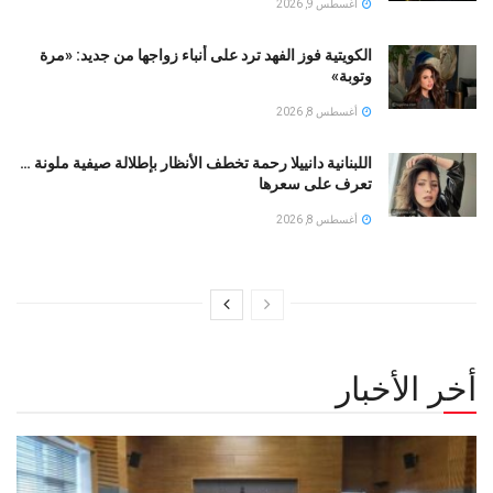
أغسطس 9, 2026
الكويتية فوز الفهد ترد على أنباء زواجها من جديد: «مرة
وتوبة» ‏
أغسطس 8, 2026
اللبنانية دانييلا رحمة تخطف الأنظار بإطلالة صيفية ملونة …
تعرف على سعرها
أغسطس 8, 2026
أخر الأخبار