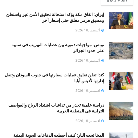
READ MORE
إيران: اتفاق مكة يؤكد استحالة تحقيق الأمن عبر واشنطن
ومضيق هرمز مغلق حتى إشعار آخر
أغسطس 10, 2026
تونس: مواجهات دموية بين عصابات التهريب في سبيبة
على حدود الجزائر
أغسطس 10, 2026
كندا تعلن تعليق عمليات سفارتها في جنوب السودان وتنقل
إدارتها لأديس أبابا
أغسطس 10, 2026
دراسة علمية تحذر من تداعيات اشتداد الرياح والعواصف
الترابية في المنطقة العربية
أغسطس 10, 2026
المخا تحت النار: كيف أحبطت الدفاعات الجوية اليمنية