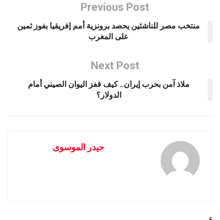
Previous Post
منتخب مصر للناشئين يحصد برونزية أمم إفريقيا بفوز ثمين
على المغرب
Next Post
ملاذ آمن بحرب إيران.. كيف قفز اليوان الصيني أمام
الدولار؟
حيدر الموسوى