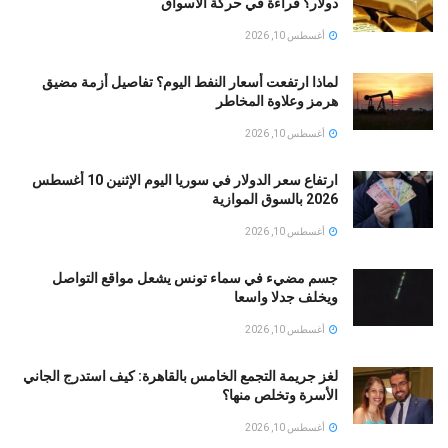
دولار؟ قراءة في حركة الأسواق
أغسطس 10, 2026
لماذا ارتفعت أسعار النفط اليوم؟ تفاصيل أزمة مضيق
هرمز وعلاوة المخاطر
أغسطس 10, 2026
ارتفاع سعر الدولار في سوريا اليوم الإثنين 10 أغسطس
2026 بالسوق الموازية
أغسطس 10, 2026
جسم مضيء في سماء تونس يشعل مواقع التواصل
ويخلف جدلا واسعا
أغسطس 10, 2026
لغز جريمة التجمع الخامس بالقاهرة: كيف استدرج الجاني
الأسرة وتخلص منها؟
أغسطس 10, 2026