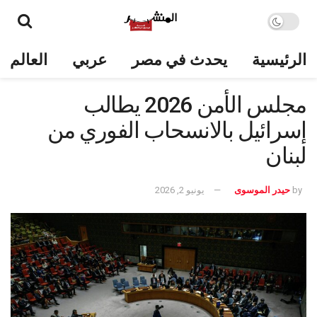
الرئيسية
يحدث في مصر
عربي
العالم
مجلس الأمن 2026 يطالب
إسرائيل بالانسحاب الفوري من
لبنان
by
حيدر الموسوى
يونيو 2, 2026