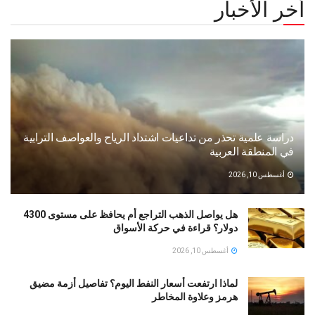
أخر الأخبار
دراسة علمية تحذر من تداعيات اشتداد الرياح والعواصف الترابية
في المنطقة العربية
أغسطس 10, 2026
هل يواصل الذهب التراجع أم يحافظ على مستوى 4300
دولار؟ قراءة في حركة الأسواق
أغسطس 10, 2026
لماذا ارتفعت أسعار النفط اليوم؟ تفاصيل أزمة مضيق
هرمز وعلاوة المخاطر