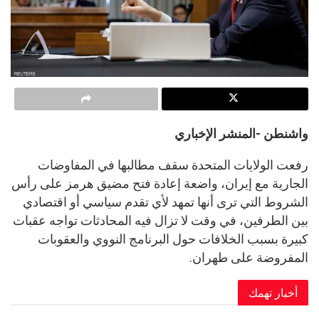
واشنطن -المنشر الإخباري
رفعت الولايات المتحدة سقف مطالبها في المفاوضات
الجارية مع إيران، واضعة إعادة فتح مضيق هرمز على رأس
الشروط التي ترى أنها تمهد لأي تقدم سياسي أو اقتصادي
بين الطرفين، في وقت لا تزال فيه المحادثات تواجه عقبات
كبيرة بسبب الخلافات حول البرنامج النووي والعقوبات
المفروضة على طهران.
أخبار تهمك