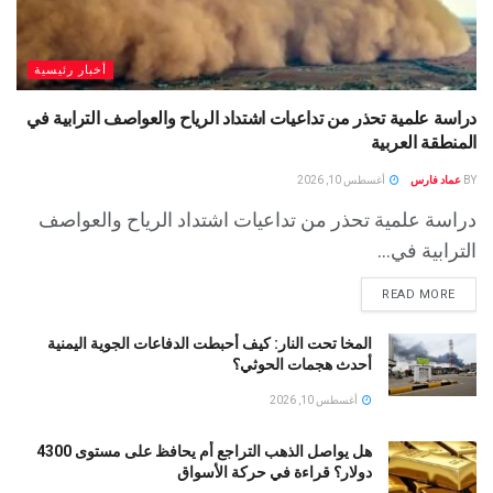
أخبار رئيسية
دراسة علمية تحذر من تداعيات اشتداد الرياح والعواصف الترابية في
المنطقة العربية
BY
عماد فارس
أغسطس 10, 2026
دراسة علمية تحذر من تداعيات اشتداد الرياح والعواصف
الترابية في...
READ MORE
المخا تحت النار: كيف أحبطت الدفاعات الجوية اليمنية
أحدث هجمات الحوثي؟
أغسطس 10, 2026
هل يواصل الذهب التراجع أم يحافظ على مستوى 4300
دولار؟ قراءة في حركة الأسواق