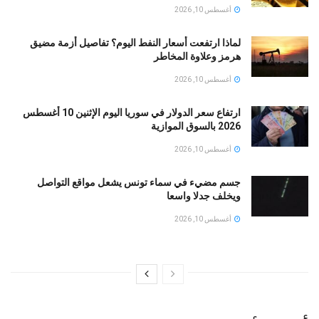
أغسطس 10, 2026
لماذا ارتفعت أسعار النفط اليوم؟ تفاصيل أزمة مضيق
هرمز وعلاوة المخاطر
أغسطس 10, 2026
ارتفاع سعر الدولار في سوريا اليوم الإثنين 10 أغسطس
2026 بالسوق الموازية
أغسطس 10, 2026
جسم مضيء في سماء تونس يشعل مواقع التواصل
ويخلف جدلا واسعا
أغسطس 10, 2026