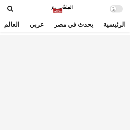
الرئيسية
يحدث في مصر
عربي
العالم