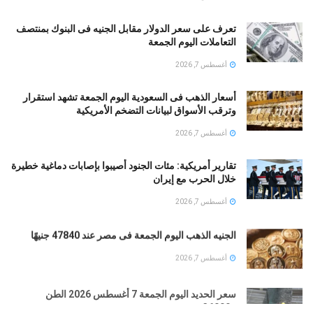
تعرف على سعر الدولار مقابل الجنيه فى البنوك بمنتصف
التعاملات اليوم الجمعة
أغسطس 7, 2026
أسعار الذهب فى السعودية اليوم الجمعة تشهد استقرار
وترقب الأسواق لبيانات التضخم الأمريكية
أغسطس 7, 2026
تقارير أمريكية: مئات الجنود أُصيبوا بإصابات دماغية خطيرة
خلال الحرب مع إيران
أغسطس 7, 2026
الجنيه الذهب اليوم الجمعة فى مصر عند 47840 جنيهًا
أغسطس 7, 2026
سعر الحديد اليوم الجمعة 7 أغسطس 2026 الطن
بـ36000 جنيه