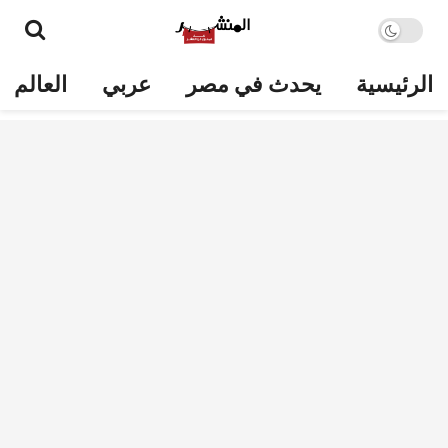
الرئيسية
يحدث في مصر
عربي
العالم