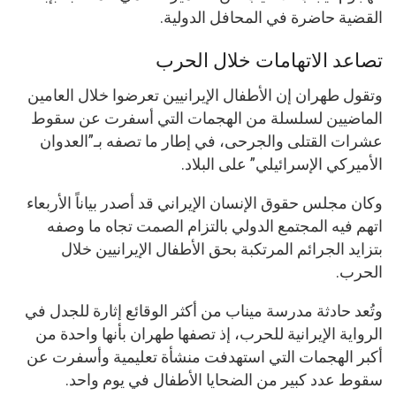
القضية حاضرة في المحافل الدولية.
تصاعد الاتهامات خلال الحرب
وتقول طهران إن الأطفال الإيرانيين تعرضوا خلال العامين
الماضيين لسلسلة من الهجمات التي أسفرت عن سقوط
عشرات القتلى والجرحى، في إطار ما تصفه بـ”العدوان
الأميركي الإسرائيلي” على البلاد.
وكان مجلس حقوق الإنسان الإيراني قد أصدر بياناً الأربعاء
اتهم فيه المجتمع الدولي بالتزام الصمت تجاه ما وصفه
بتزايد الجرائم المرتكبة بحق الأطفال الإيرانيين خلال
الحرب.
وتُعد حادثة مدرسة ميناب من أكثر الوقائع إثارة للجدل في
الرواية الإيرانية للحرب، إذ تصفها طهران بأنها واحدة من
أكبر الهجمات التي استهدفت منشأة تعليمية وأسفرت عن
سقوط عدد كبير من الضحايا الأطفال في يوم واحد.