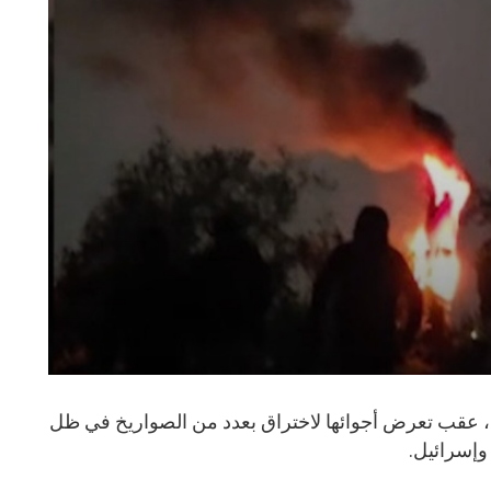
ية، عقب تعرض أجوائها لاختراق بعدد من الصواريخ في ظل
وإسرائيل.