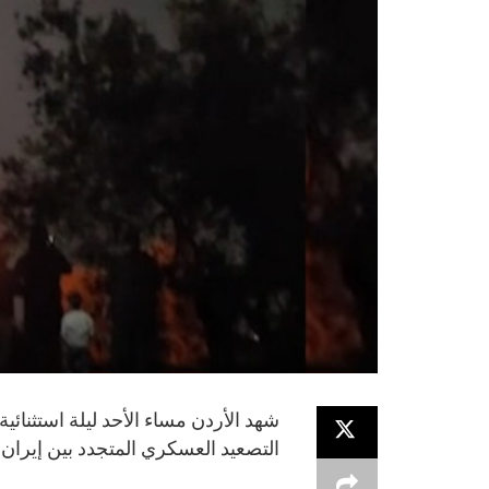
شهد الأردن مساء الأحد ليلة استثنائ
التصعيد العسكري المتجدد بين إيران 