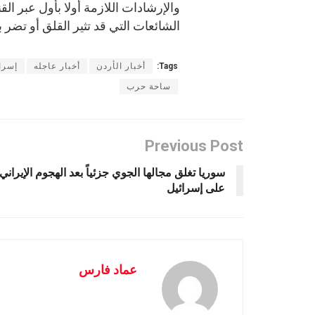
والإرشادات اللازمة أولا بأول عبر ال
الشائعات التي قد تثير القلق أو تض
Tags:
أخبار الأردن
أخبار عاجله
إسرا
ساحة حرب
Previous Post
سوريا تغلق مجالها الجوي جزئياً بعد الهجوم الإيراني
على إسرائيل
عماد فارس