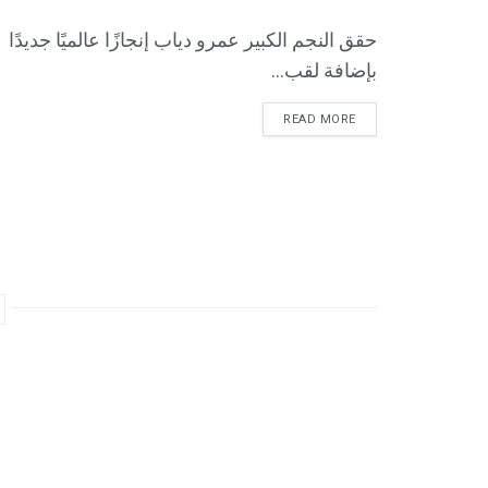
حقق النجم الكبير عمرو دياب إنجازًا عالميًا جديدًا
بإضافة لقب...
READ MORE