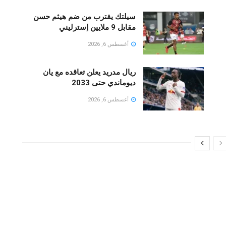
سيلتك يقترب من ضم هيثم حسن
مقابل 9 ملايين إسترليني
أغسطس 6, 2026
ريال مدريد يعلن تعاقده مع يان
ديوماندي حتى 2033
أغسطس 6, 2026