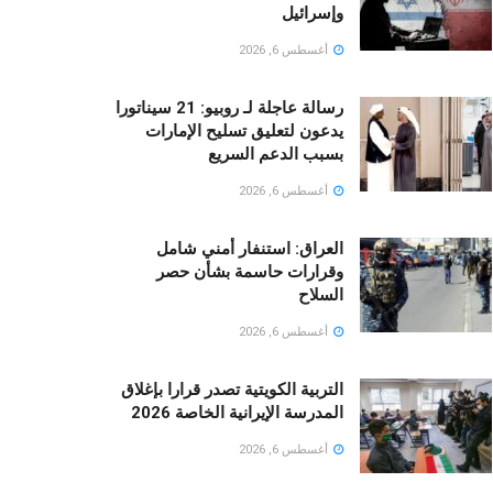
وإسرائيل
أغسطس 6, 2026
رسالة عاجلة لـ روبيو: 21 سيناتورا
يدعون لتعليق تسليح الإمارات
بسبب الدعم السريع
أغسطس 6, 2026
العراق: استنفار أمني شامل
وقرارات حاسمة بشأن حصر
السلاح
أغسطس 6, 2026
التربية الكويتية تصدر قرارا بإغلاق
المدرسة الإيرانية الخاصة 2026
أغسطس 6, 2026